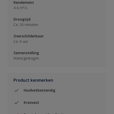
Rendement
4-6 m²/L
Droogtijd
Ca. 30 minuten
Overschilderbaar
Ca. 6 uur
Samenstelling
Watergedragen
Product kenmerken
Huidvetbestendig
Krasvast