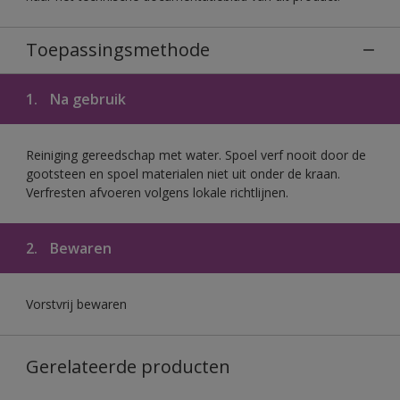
Toepassingsmethode
1.
Na gebruik
Reiniging gereedschap met water. Spoel verf nooit door de
gootsteen en spoel materialen niet uit onder de kraan.
Verfresten afvoeren volgens lokale richtlijnen.
2.
Bewaren
Vorstvrij bewaren
Gerelateerde producten