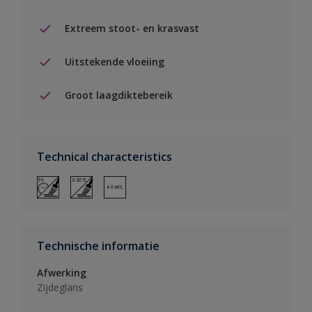
Extreem stoot- en krasvast
Uitstekende vloeiing
Groot laagdiktebereik
Technical characteristics
Technische informatie
Afwerking
Zijdeglans