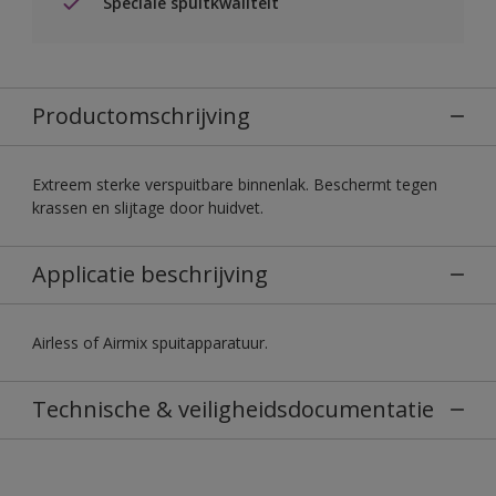
Speciale spuitkwaliteit
Productomschrijving
Extreem sterke verspuitbare binnenlak. Beschermt tegen
krassen en slijtage door huidvet.
Applicatie beschrijving
Airless of Airmix spuitapparatuur.
Technische & veiligheidsdocumentatie