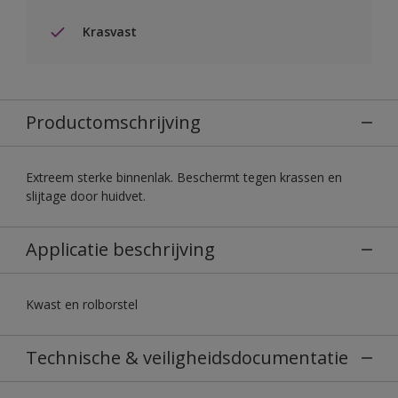
Krasvast
Productomschrijving
Extreem sterke binnenlak. Beschermt tegen krassen en
slijtage door huidvet.
Applicatie beschrijving
Kwast en rolborstel
Technische & veiligheidsdocumentatie