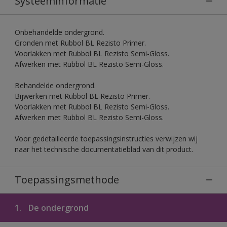
Systeeminformatie
Onbehandelde ondergrond.
Gronden met Rubbol BL Rezisto Primer.
Voorlakken met Rubbol BL Rezisto Semi-Gloss.
Afwerken met Rubbol BL Rezisto Semi-Gloss.
Behandelde ondergrond.
Bijwerken met Rubbol BL Rezisto Primer.
Voorlakken met Rubbol BL Rezisto Semi-Gloss.
Afwerken met Rubbol BL Rezisto Semi-Gloss.
Voor gedetailleerde toepassingsinstructies verwijzen wij
naar het technische documentatieblad van dit product.
Toepassingsmethode
1.
De ondergrond