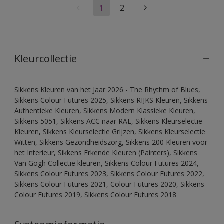
1
2
Kleurcollectie
Sikkens Kleuren van het Jaar 2026 - The Rhythm of Blues,
Sikkens Colour Futures 2025, Sikkens RIJKS Kleuren, Sikkens
Authentieke Kleuren, Sikkens Modern Klassieke Kleuren,
Sikkens 5051, Sikkens ACC naar RAL, Sikkens Kleurselectie
Kleuren, Sikkens Kleurselectie Grijzen, Sikkens Kleurselectie
Witten, Sikkens Gezondheidszorg, Sikkens 200 Kleuren voor
het Interieur, Sikkens Erkende Kleuren (Painters), Sikkens
Van Gogh Collectie kleuren, Sikkens Colour Futures 2024,
Sikkens Colour Futures 2023, Sikkens Colour Futures 2022,
Sikkens Colour Futures 2021, Colour Futures 2020, Sikkens
Colour Futures 2019, Sikkens Colour Futures 2018