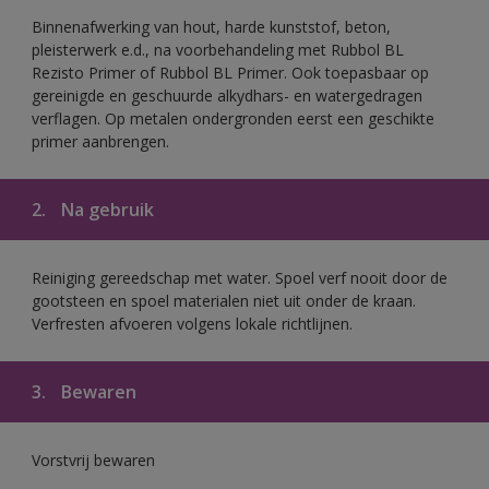
Binnenafwerking van hout, harde kunststof, beton,
pleisterwerk e.d., na voorbehandeling met Rubbol BL
Rezisto Primer of Rubbol BL Primer. Ook toepasbaar op
gereinigde en geschuurde alkydhars- en watergedragen
verflagen. Op metalen ondergronden eerst een geschikte
primer aanbrengen.
2.
Na gebruik
Reiniging gereedschap met water. Spoel verf nooit door de
gootsteen en spoel materialen niet uit onder de kraan.
Verfresten afvoeren volgens lokale richtlijnen.
3.
Bewaren
Vorstvrij bewaren