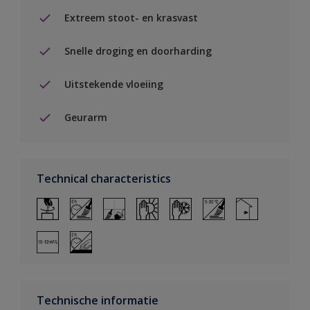
Extreem stoot- en krasvast
Snelle droging en doorharding
Uitstekende vloeiing
Geurarm
Technical characteristics
Technische informatie