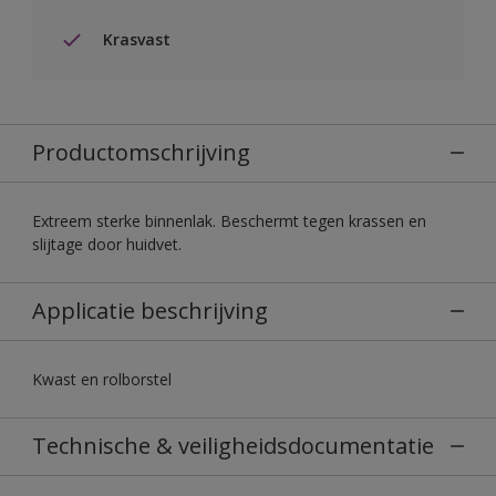
Krasvast
Productomschrijving
Extreem sterke binnenlak. Beschermt tegen krassen en
slijtage door huidvet.
Applicatie beschrijving
Kwast en rolborstel
Technische & veiligheidsdocumentatie