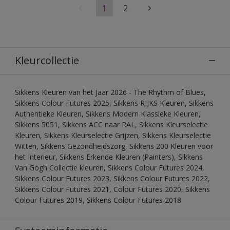
1
2
Kleurcollectie
Sikkens Kleuren van het Jaar 2026 - The Rhythm of Blues,
Sikkens Colour Futures 2025, Sikkens RIJKS Kleuren, Sikkens
Authentieke Kleuren, Sikkens Modern Klassieke Kleuren,
Sikkens 5051, Sikkens ACC naar RAL, Sikkens Kleurselectie
Kleuren, Sikkens Kleurselectie Grijzen, Sikkens Kleurselectie
Witten, Sikkens Gezondheidszorg, Sikkens 200 Kleuren voor
het Interieur, Sikkens Erkende Kleuren (Painters), Sikkens
Van Gogh Collectie kleuren, Sikkens Colour Futures 2024,
Sikkens Colour Futures 2023, Sikkens Colour Futures 2022,
Sikkens Colour Futures 2021, Colour Futures 2020, Sikkens
Colour Futures 2019, Sikkens Colour Futures 2018