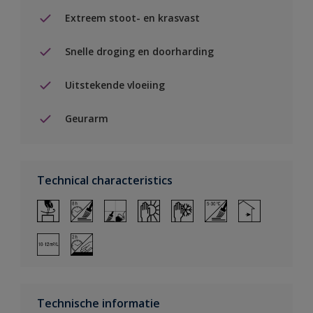
Extreem stoot- en krasvast
Snelle droging en doorharding
Uitstekende vloeiing
Geurarm
Technical characteristics
Technische informatie