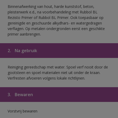
Binnenafwerking van hout, harde kunststof, beton,
pleisterwerk e.d., na voorbehandeling met Rubbol BL
Rezisto Primer of Rubbol BL Primer. Ook toepasbaar op
gereinigde en geschuurde alkydhars- en watergedragen
verflagen. Op metalen ondergronden eerst een geschikte
primer aanbrengen.
2.
Na gebruik
Reiniging gereedschap met water. Spoel verf nooit door de
gootsteen en spoel materialen niet uit onder de kraan.
Verfresten afvoeren volgens lokale richtlijnen.
3.
Bewaren
Vorstvrij bewaren