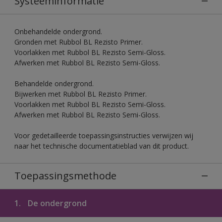
Systeeminformatie
Onbehandelde ondergrond.
Gronden met Rubbol BL Rezisto Primer.
Voorlakken met Rubbol BL Rezisto Semi-Gloss.
Afwerken met Rubbol BL Rezisto Semi-Gloss.
Behandelde ondergrond.
Bijwerken met Rubbol BL Rezisto Primer.
Voorlakken met Rubbol BL Rezisto Semi-Gloss.
Afwerken met Rubbol BL Rezisto Semi-Gloss.
Voor gedetailleerde toepassingsinstructies verwijzen wij
naar het technische documentatieblad van dit product.
Toepassingsmethode
1.
De ondergrond