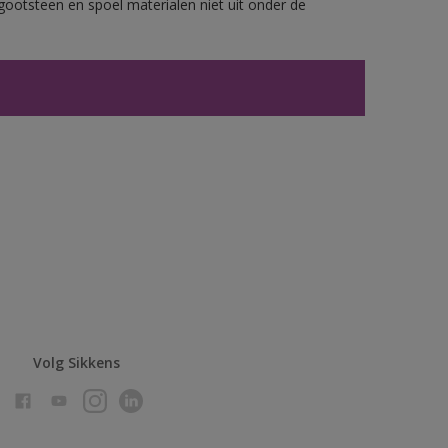
gootsteen en spoel materialen niet uit onder de
Volg Sikkens