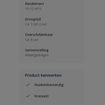
Rendement
10-12 m²/L
Droogtijd
Ca. 1 tot 2 uur
Overschilderbaar
Ca. 8 uur
Samenstelling
Watergedragen
Product kenmerken
Huidvetbestendig
Krasvast