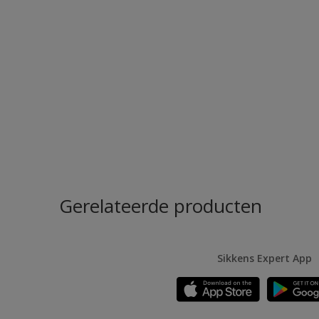
Gerelateerde producten
Sikkens Expert App