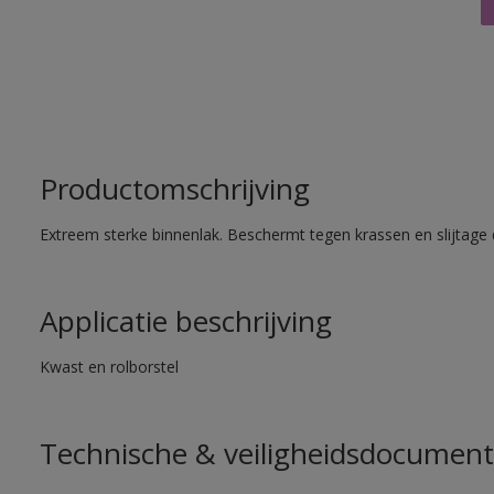
Productomschrijving
Extreem sterke binnenlak. Beschermt tegen krassen en slijtage 
Applicatie beschrijving
Kwast en rolborstel
Technische & veiligheidsdocument