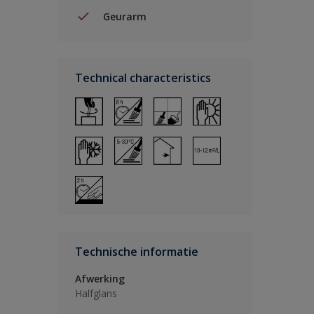
Geurarm
Technical characteristics
Technische informatie
Afwerking
Halfglans