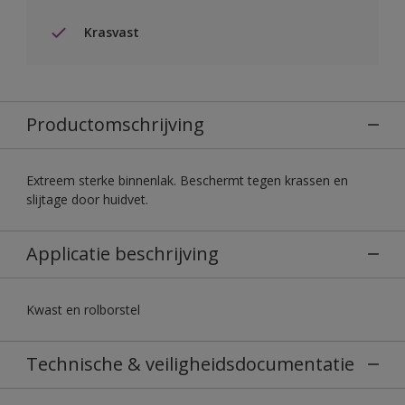
Krasvast
Productomschrijving
Extreem sterke binnenlak. Beschermt tegen krassen en
slijtage door huidvet.
Applicatie beschrijving
Kwast en rolborstel
Technische & veiligheidsdocumentatie