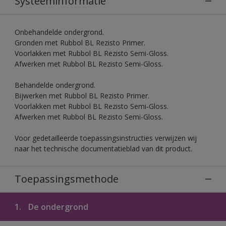
Systeeminformatie
Onbehandelde ondergrond.
Gronden met Rubbol BL Rezisto Primer.
Voorlakken met Rubbol BL Rezisto Semi-Gloss.
Afwerken met Rubbol BL Rezisto Semi-Gloss.
Behandelde ondergrond.
Bijwerken met Rubbol BL Rezisto Primer.
Voorlakken met Rubbol BL Rezisto Semi-Gloss.
Afwerken met Rubbol BL Rezisto Semi-Gloss.
Voor gedetailleerde toepassingsinstructies verwijzen wij
naar het technische documentatieblad van dit product.
Toepassingsmethode
1.
De ondergrond