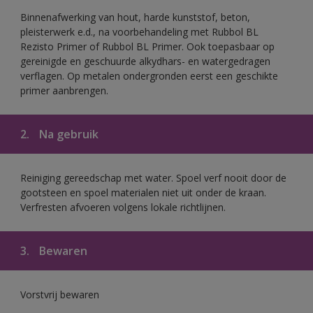
Binnenafwerking van hout, harde kunststof, beton,
pleisterwerk e.d., na voorbehandeling met Rubbol BL
Rezisto Primer of Rubbol BL Primer. Ook toepasbaar op
gereinigde en geschuurde alkydhars- en watergedragen
verflagen. Op metalen ondergronden eerst een geschikte
primer aanbrengen.
2.
Na gebruik
Reiniging gereedschap met water. Spoel verf nooit door de
gootsteen en spoel materialen niet uit onder de kraan.
Verfresten afvoeren volgens lokale richtlijnen.
3.
Bewaren
Vorstvrij bewaren