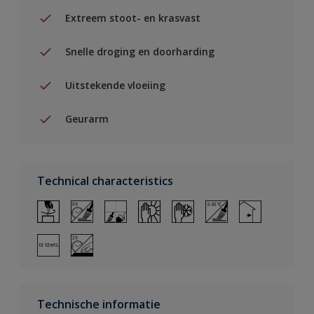
Extreem stoot- en krasvast
Snelle droging en doorharding
Uitstekende vloeiing
Geurarm
Technical characteristics
Technische informatie