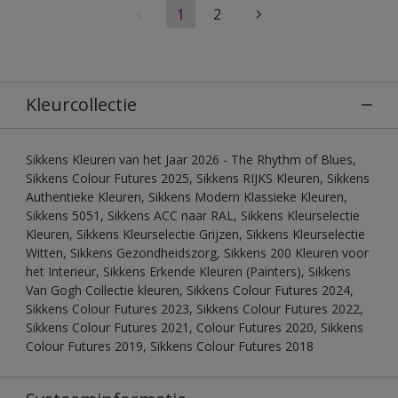
1
2
Kleurcollectie
Sikkens Kleuren van het Jaar 2026 - The Rhythm of Blues,
Sikkens Colour Futures 2025, Sikkens RIJKS Kleuren, Sikkens
Authentieke Kleuren, Sikkens Modern Klassieke Kleuren,
Sikkens 5051, Sikkens ACC naar RAL, Sikkens Kleurselectie
Kleuren, Sikkens Kleurselectie Grijzen, Sikkens Kleurselectie
Witten, Sikkens Gezondheidszorg, Sikkens 200 Kleuren voor
het Interieur, Sikkens Erkende Kleuren (Painters), Sikkens
Van Gogh Collectie kleuren, Sikkens Colour Futures 2024,
Sikkens Colour Futures 2023, Sikkens Colour Futures 2022,
Sikkens Colour Futures 2021, Colour Futures 2020, Sikkens
Colour Futures 2019, Sikkens Colour Futures 2018