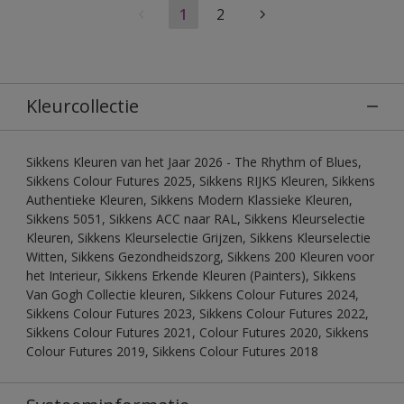
1
2
Kleurcollectie
Sikkens Kleuren van het Jaar 2026 - The Rhythm of Blues,
Sikkens Colour Futures 2025, Sikkens RIJKS Kleuren, Sikkens
Authentieke Kleuren, Sikkens Modern Klassieke Kleuren,
Sikkens 5051, Sikkens ACC naar RAL, Sikkens Kleurselectie
Kleuren, Sikkens Kleurselectie Grijzen, Sikkens Kleurselectie
Witten, Sikkens Gezondheidszorg, Sikkens 200 Kleuren voor
het Interieur, Sikkens Erkende Kleuren (Painters), Sikkens
Van Gogh Collectie kleuren, Sikkens Colour Futures 2024,
Sikkens Colour Futures 2023, Sikkens Colour Futures 2022,
Sikkens Colour Futures 2021, Colour Futures 2020, Sikkens
Colour Futures 2019, Sikkens Colour Futures 2018