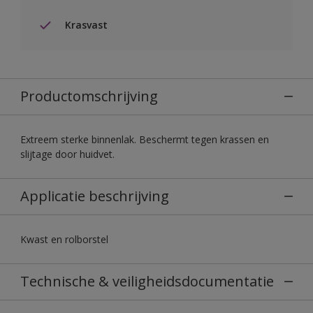
Krasvast
Productomschrijving
Extreem sterke binnenlak. Beschermt tegen krassen en
slijtage door huidvet.
Applicatie beschrijving
Kwast en rolborstel
Technische & veiligheidsdocumentatie