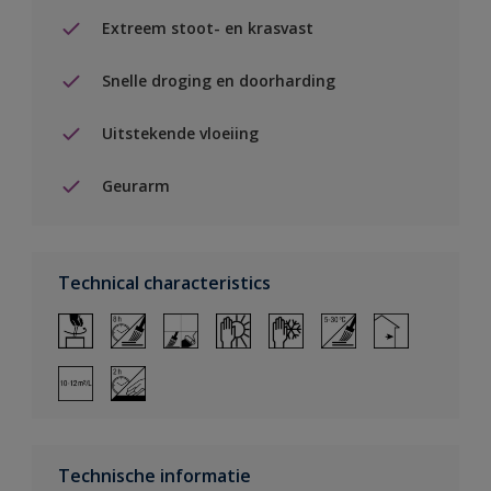
Extreem stoot- en krasvast
Snelle droging en doorharding
Uitstekende vloeiing
Geurarm
Technical characteristics
Technische informatie