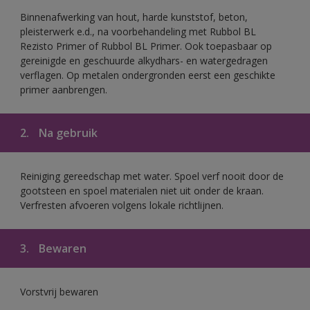
Binnenafwerking van hout, harde kunststof, beton,
pleisterwerk e.d., na voorbehandeling met Rubbol BL
Rezisto Primer of Rubbol BL Primer. Ook toepasbaar op
gereinigde en geschuurde alkydhars- en watergedragen
verflagen. Op metalen ondergronden eerst een geschikte
primer aanbrengen.
2.
Na gebruik
Reiniging gereedschap met water. Spoel verf nooit door de
gootsteen en spoel materialen niet uit onder de kraan.
Verfresten afvoeren volgens lokale richtlijnen.
3.
Bewaren
Vorstvrij bewaren