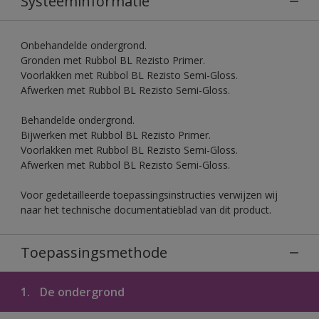
Systeeminformatie
Onbehandelde ondergrond.
Gronden met Rubbol BL Rezisto Primer.
Voorlakken met Rubbol BL Rezisto Semi-Gloss.
Afwerken met Rubbol BL Rezisto Semi-Gloss.
Behandelde ondergrond.
Bijwerken met Rubbol BL Rezisto Primer.
Voorlakken met Rubbol BL Rezisto Semi-Gloss.
Afwerken met Rubbol BL Rezisto Semi-Gloss.
Voor gedetailleerde toepassingsinstructies verwijzen wij
naar het technische documentatieblad van dit product.
Toepassingsmethode
1.
De ondergrond