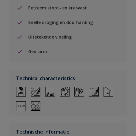
Extreem stoot- en krasvast
Snelle droging en doorharding
Uitstekende vloeiing
Geurarm
Technical characteristics
Technische informatie