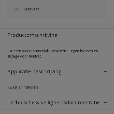
Krasvast
Productomschrijving
Extreem sterke binnenlak. Beschermt tegen krassen en
slijtage door huidvet.
Applicatie beschrijving
Kwast en rolborstel
Technische & veiligheidsdocumentatie