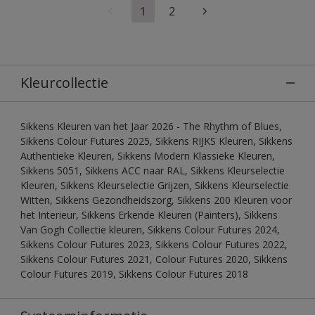
1
2
Kleurcollectie
Sikkens Kleuren van het Jaar 2026 - The Rhythm of Blues,
Sikkens Colour Futures 2025, Sikkens RIJKS Kleuren, Sikkens
Authentieke Kleuren, Sikkens Modern Klassieke Kleuren,
Sikkens 5051, Sikkens ACC naar RAL, Sikkens Kleurselectie
Kleuren, Sikkens Kleurselectie Grijzen, Sikkens Kleurselectie
Witten, Sikkens Gezondheidszorg, Sikkens 200 Kleuren voor
het Interieur, Sikkens Erkende Kleuren (Painters), Sikkens
Van Gogh Collectie kleuren, Sikkens Colour Futures 2024,
Sikkens Colour Futures 2023, Sikkens Colour Futures 2022,
Sikkens Colour Futures 2021, Colour Futures 2020, Sikkens
Colour Futures 2019, Sikkens Colour Futures 2018