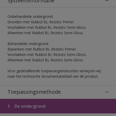
Systeeminformatie
Onbehandelde ondergrond.
Gronden met Rubbol BL Rezisto Primer.
Voorlakken met Rubbol BL Rezisto Semi-Gloss.
Afwerken met Rubbol BL Rezisto Semi-Gloss.
Behandelde ondergrond.
Bijwerken met Rubbol BL Rezisto Primer.
Voorlakken met Rubbol BL Rezisto Semi-Gloss.
Afwerken met Rubbol BL Rezisto Semi-Gloss.
Voor gedetailleerde toepassingsinstructies verwijzen wij
naar het technische documentatieblad van dit product.
Toepassingsmethode
1.
De ondergrond