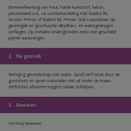
Binnenafwerking van hout, harde kunststof, beton,
pleisterwerk e.d., na voorbehandeling met Rubbol BL
Rezisto Primer of Rubbol BL Primer. Ook toepasbaar op
gereinigde en geschuurde alkydhars- en watergedragen
verflagen. Op metalen ondergronden eerst een geschikte
primer aanbrengen.
2.
Na gebruik
Reiniging gereedschap met water. Spoel verf nooit door de
gootsteen en spoel materialen niet uit onder de kraan.
Verfresten afvoeren volgens lokale richtlijnen.
3.
Bewaren
Vorstvrij bewaren