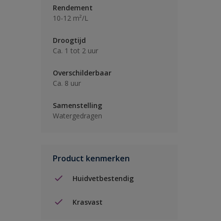
Rendement
10-12 m²/L
Droogtijd
Ca. 1 tot 2 uur
Overschilderbaar
Ca. 8 uur
Samenstelling
Watergedragen
Product kenmerken
Huidvetbestendig
Krasvast