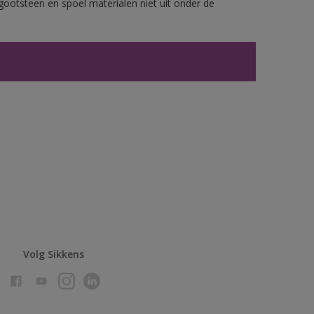
gootsteen en spoel materialen niet uit onder de
Volg Sikkens