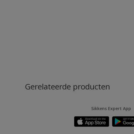
Gerelateerde producten
Sikkens Expert App