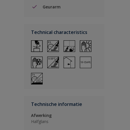
Geurarm
Technical characteristics
Technische informatie
Afwerking
Halfglans