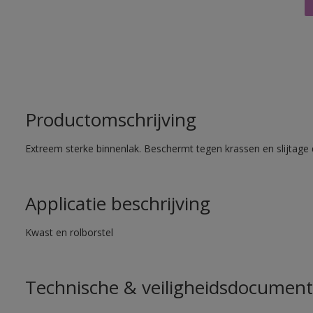
Productomschrijving
Extreem sterke binnenlak. Beschermt tegen krassen en slijtage 
Applicatie beschrijving
Kwast en rolborstel
Technische & veiligheidsdocument