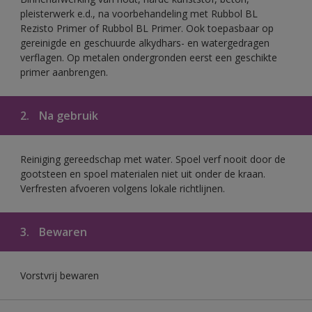
pleisterwerk e.d., na voorbehandeling met Rubbol BL
Rezisto Primer of Rubbol BL Primer. Ook toepasbaar op
gereinigde en geschuurde alkydhars- en watergedragen
verflagen. Op metalen ondergronden eerst een geschikte
primer aanbrengen.
2.
Na gebruik
Reiniging gereedschap met water. Spoel verf nooit door de
gootsteen en spoel materialen niet uit onder de kraan.
Verfresten afvoeren volgens lokale richtlijnen.
3.
Bewaren
Vorstvrij bewaren