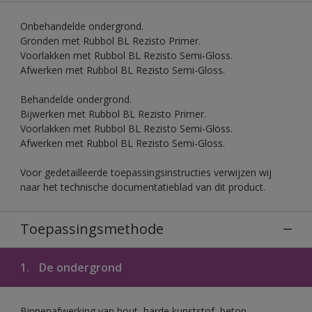
Onbehandelde ondergrond.
Gronden met Rubbol BL Rezisto Primer.
Voorlakken met Rubbol BL Rezisto Semi-Gloss.
Afwerken met Rubbol BL Rezisto Semi-Gloss.
Behandelde ondergrond.
Bijwerken met Rubbol BL Rezisto Primer.
Voorlakken met Rubbol BL Rezisto Semi-Gloss.
Afwerken met Rubbol BL Rezisto Semi-Gloss.
Voor gedetailleerde toepassingsinstructies verwijzen wij
naar het technische documentatieblad van dit product.
Toepassingsmethode
1.
De ondergrond
Binnenafwerking van hout, harde kunststof, beton,