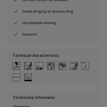
Snelle droging en doorharding
Uitstekende vloeiing
Geurarm
Technical characteristics
Technische informatie
Afwerking