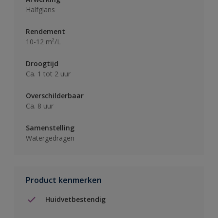
Halfglans
Rendement
10-12 m²/L
Droogtijd
Ca. 1 tot 2 uur
Overschilderbaar
Ca. 8 uur
Samenstelling
Watergedragen
Product kenmerken
Huidvetbestendig