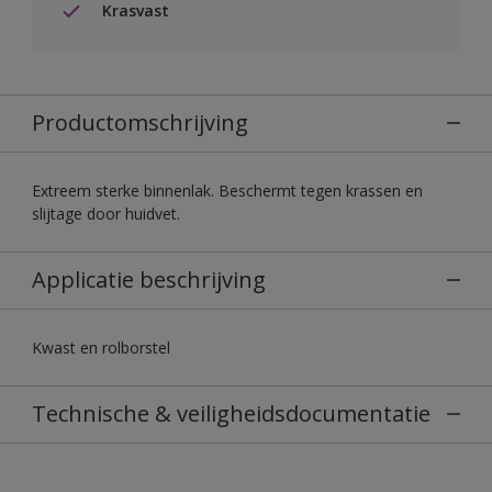
Krasvast
Productomschrijving
Extreem sterke binnenlak. Beschermt tegen krassen en
slijtage door huidvet.
Applicatie beschrijving
Kwast en rolborstel
Technische & veiligheidsdocumentatie