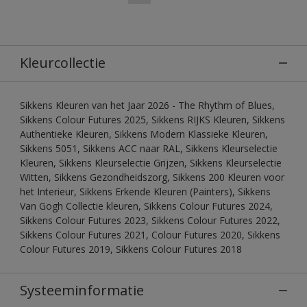
Kleurcollectie
Sikkens Kleuren van het Jaar 2026 - The Rhythm of Blues,
Sikkens Colour Futures 2025, Sikkens RIJKS Kleuren, Sikkens
Authentieke Kleuren, Sikkens Modern Klassieke Kleuren,
Sikkens 5051, Sikkens ACC naar RAL, Sikkens Kleurselectie
Kleuren, Sikkens Kleurselectie Grijzen, Sikkens Kleurselectie
Witten, Sikkens Gezondheidszorg, Sikkens 200 Kleuren voor
het Interieur, Sikkens Erkende Kleuren (Painters), Sikkens
Van Gogh Collectie kleuren, Sikkens Colour Futures 2024,
Sikkens Colour Futures 2023, Sikkens Colour Futures 2022,
Sikkens Colour Futures 2021, Colour Futures 2020, Sikkens
Colour Futures 2019, Sikkens Colour Futures 2018
Systeeminformatie