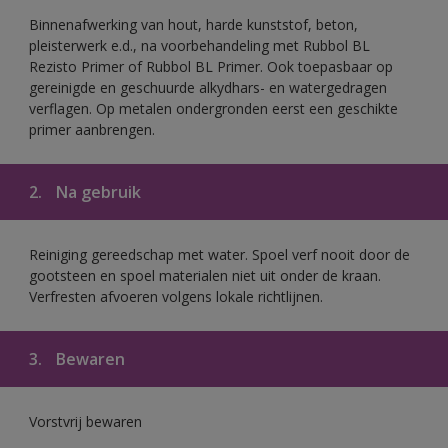
Binnenafwerking van hout, harde kunststof, beton,
pleisterwerk e.d., na voorbehandeling met Rubbol BL
Rezisto Primer of Rubbol BL Primer. Ook toepasbaar op
gereinigde en geschuurde alkydhars- en watergedragen
verflagen. Op metalen ondergronden eerst een geschikte
primer aanbrengen.
2.
Na gebruik
Reiniging gereedschap met water. Spoel verf nooit door de
gootsteen en spoel materialen niet uit onder de kraan.
Verfresten afvoeren volgens lokale richtlijnen.
3.
Bewaren
Vorstvrij bewaren