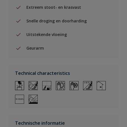
Extreem stoot- en krasvast
Snelle droging en doorharding
Uitstekende vloeiing
Geurarm
Technical characteristics
Technische informatie