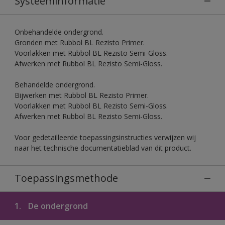
Systeeminformatie
Onbehandelde ondergrond.
Gronden met Rubbol BL Rezisto Primer.
Voorlakken met Rubbol BL Rezisto Semi-Gloss.
Afwerken met Rubbol BL Rezisto Semi-Gloss.
Behandelde ondergrond.
Bijwerken met Rubbol BL Rezisto Primer.
Voorlakken met Rubbol BL Rezisto Semi-Gloss.
Afwerken met Rubbol BL Rezisto Semi-Gloss.
Voor gedetailleerde toepassingsinstructies verwijzen wij
naar het technische documentatieblad van dit product.
Toepassingsmethode
1.
De ondergrond