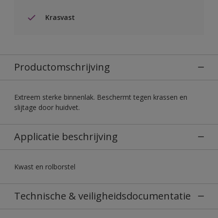
Krasvast
Productomschrijving
Extreem sterke binnenlak. Beschermt tegen krassen en
slijtage door huidvet.
Applicatie beschrijving
Kwast en rolborstel
Technische & veiligheidsdocumentatie