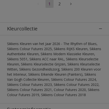
1
2
Kleurcollectie
Sikkens Kleuren van het Jaar 2026 - The Rhythm of Blues,
Sikkens Colour Futures 2025, Sikkens RIJKS Kleuren, Sikkens
Authentieke Kleuren, Sikkens Modern Klassieke Kleuren,
Sikkens 5051, Sikkens ACC naar RAL, Sikkens Kleurselectie
Kleuren, Sikkens Kleurselectie Grijzen, Sikkens Kleurselectie
Witten, Sikkens Gezondheidszorg, Sikkens 200 Kleuren voor
het Interieur, Sikkens Erkende Kleuren (Painters), Sikkens
Van Gogh Collectie kleuren, Sikkens Colour Futures 2024,
Sikkens Colour Futures 2023, Sikkens Colour Futures 2022,
Sikkens Colour Futures 2021, Colour Futures 2020, Sikkens
Colour Futures 2019, Sikkens Colour Futures 2018