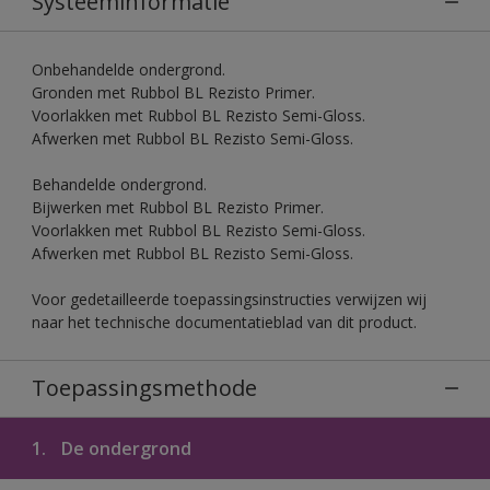
Systeeminformatie
Onbehandelde ondergrond.
Gronden met Rubbol BL Rezisto Primer.
Voorlakken met Rubbol BL Rezisto Semi-Gloss.
Afwerken met Rubbol BL Rezisto Semi-Gloss.
Behandelde ondergrond.
Bijwerken met Rubbol BL Rezisto Primer.
Voorlakken met Rubbol BL Rezisto Semi-Gloss.
Afwerken met Rubbol BL Rezisto Semi-Gloss.
Voor gedetailleerde toepassingsinstructies verwijzen wij
naar het technische documentatieblad van dit product.
Toepassingsmethode
1.
De ondergrond