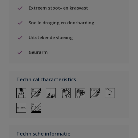
Extreem stoot- en krasvast
Snelle droging en doorharding
Uitstekende vloeiing
Geurarm
Technical characteristics
Technische informatie