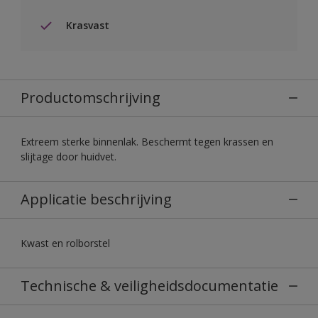
Krasvast
Productomschrijving
Extreem sterke binnenlak. Beschermt tegen krassen en
slijtage door huidvet.
Applicatie beschrijving
Kwast en rolborstel
Technische & veiligheidsdocumentatie