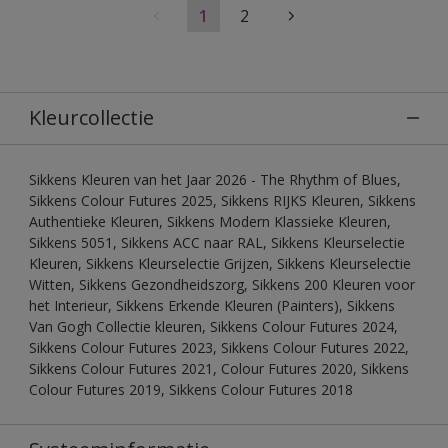
1
2
Kleurcollectie
Sikkens Kleuren van het Jaar 2026 - The Rhythm of Blues,
Sikkens Colour Futures 2025, Sikkens RIJKS Kleuren, Sikkens
Authentieke Kleuren, Sikkens Modern Klassieke Kleuren,
Sikkens 5051, Sikkens ACC naar RAL, Sikkens Kleurselectie
Kleuren, Sikkens Kleurselectie Grijzen, Sikkens Kleurselectie
Witten, Sikkens Gezondheidszorg, Sikkens 200 Kleuren voor
het Interieur, Sikkens Erkende Kleuren (Painters), Sikkens
Van Gogh Collectie kleuren, Sikkens Colour Futures 2024,
Sikkens Colour Futures 2023, Sikkens Colour Futures 2022,
Sikkens Colour Futures 2021, Colour Futures 2020, Sikkens
Colour Futures 2019, Sikkens Colour Futures 2018