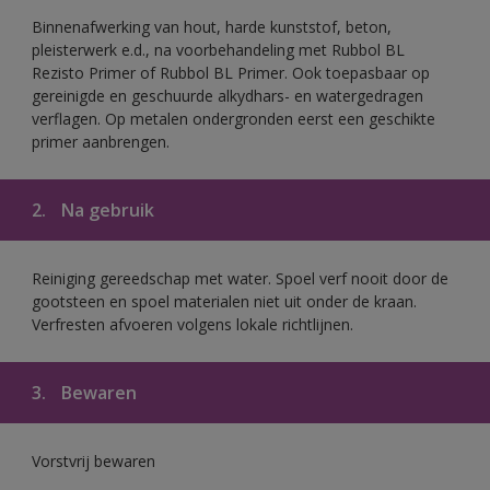
Binnenafwerking van hout, harde kunststof, beton,
pleisterwerk e.d., na voorbehandeling met Rubbol BL
Rezisto Primer of Rubbol BL Primer. Ook toepasbaar op
gereinigde en geschuurde alkydhars- en watergedragen
verflagen. Op metalen ondergronden eerst een geschikte
primer aanbrengen.
2.
Na gebruik
Reiniging gereedschap met water. Spoel verf nooit door de
gootsteen en spoel materialen niet uit onder de kraan.
Verfresten afvoeren volgens lokale richtlijnen.
3.
Bewaren
Vorstvrij bewaren