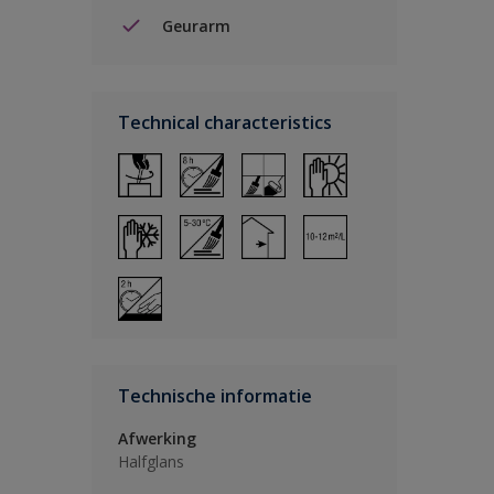
Geurarm
Technical characteristics
Technische informatie
Afwerking
Halfglans