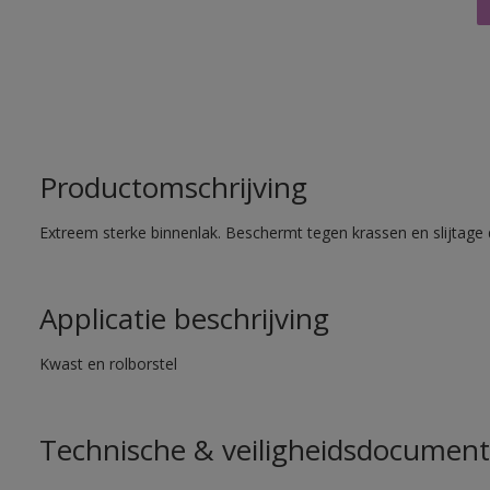
Productomschrijving
Extreem sterke binnenlak. Beschermt tegen krassen en slijtage 
Applicatie beschrijving
Kwast en rolborstel
Technische & veiligheidsdocument