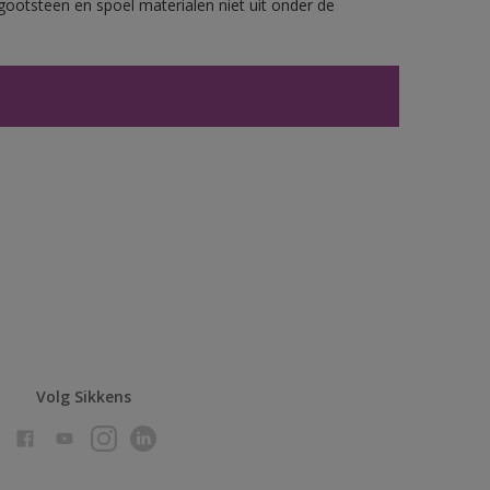
gootsteen en spoel materialen niet uit onder de
Volg Sikkens