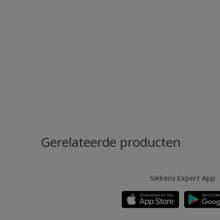
Gerelateerde producten
Sikkens Expert App