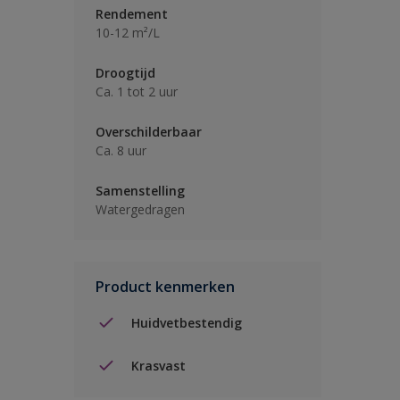
Rendement
10-12 m²/L
Droogtijd
Ca. 1 tot 2 uur
Overschilderbaar
Ca. 8 uur
Samenstelling
Watergedragen
Product kenmerken
Huidvetbestendig
Krasvast