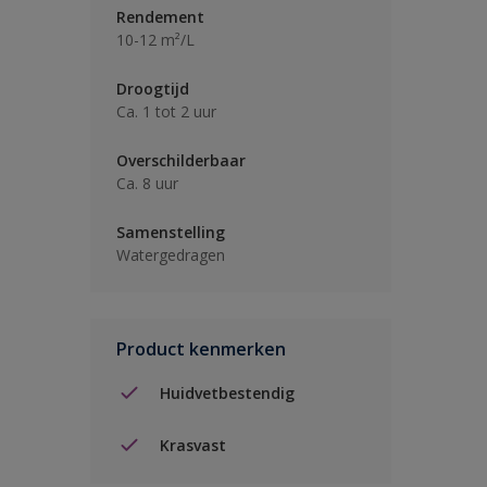
Rendement
10-12 m²/L
Droogtijd
Ca. 1 tot 2 uur
Overschilderbaar
Ca. 8 uur
Samenstelling
Watergedragen
Product kenmerken
Huidvetbestendig
Krasvast