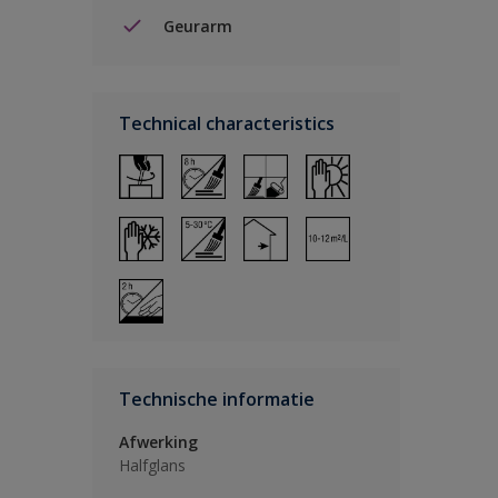
Geurarm
Technical characteristics
Technische informatie
Afwerking
Halfglans