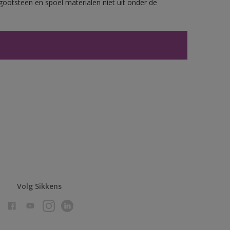
gootsteen en spoel materialen niet uit onder de
Volg Sikkens