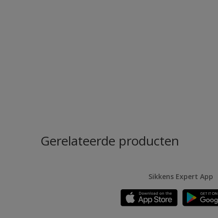
Gerelateerde producten
Sikkens Expert App