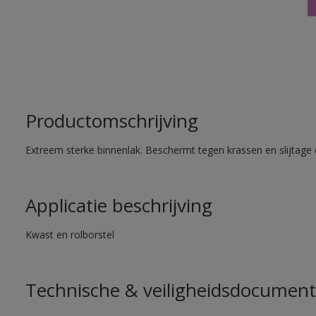
Productomschrijving
Extreem sterke binnenlak. Beschermt tegen krassen en slijtage 
Applicatie beschrijving
Kwast en rolborstel
Technische & veiligheidsdocument