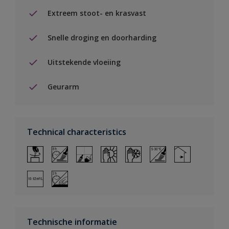
Extreem stoot- en krasvast
Snelle droging en doorharding
Uitstekende vloeiing
Geurarm
Technical characteristics
Technische informatie