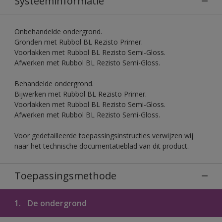
Systeeminformatie
Onbehandelde ondergrond.
Gronden met Rubbol BL Rezisto Primer.
Voorlakken met Rubbol BL Rezisto Semi-Gloss.
Afwerken met Rubbol BL Rezisto Semi-Gloss.
Behandelde ondergrond.
Bijwerken met Rubbol BL Rezisto Primer.
Voorlakken met Rubbol BL Rezisto Semi-Gloss.
Afwerken met Rubbol BL Rezisto Semi-Gloss.
Voor gedetailleerde toepassingsinstructies verwijzen wij
naar het technische documentatieblad van dit product.
Toepassingsmethode
1.
De ondergrond