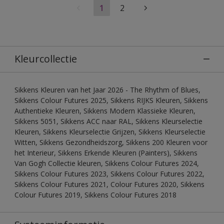
1
2
Kleurcollectie
Sikkens Kleuren van het Jaar 2026 - The Rhythm of Blues,
Sikkens Colour Futures 2025, Sikkens RIJKS Kleuren, Sikkens
Authentieke Kleuren, Sikkens Modern Klassieke Kleuren,
Sikkens 5051, Sikkens ACC naar RAL, Sikkens Kleurselectie
Kleuren, Sikkens Kleurselectie Grijzen, Sikkens Kleurselectie
Witten, Sikkens Gezondheidszorg, Sikkens 200 Kleuren voor
het Interieur, Sikkens Erkende Kleuren (Painters), Sikkens
Van Gogh Collectie kleuren, Sikkens Colour Futures 2024,
Sikkens Colour Futures 2023, Sikkens Colour Futures 2022,
Sikkens Colour Futures 2021, Colour Futures 2020, Sikkens
Colour Futures 2019, Sikkens Colour Futures 2018