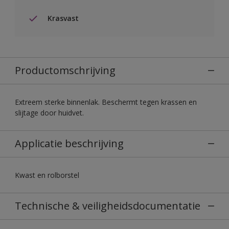
Krasvast
Productomschrijving
Extreem sterke binnenlak. Beschermt tegen krassen en
slijtage door huidvet.
Applicatie beschrijving
Kwast en rolborstel
Technische & veiligheidsdocumentatie