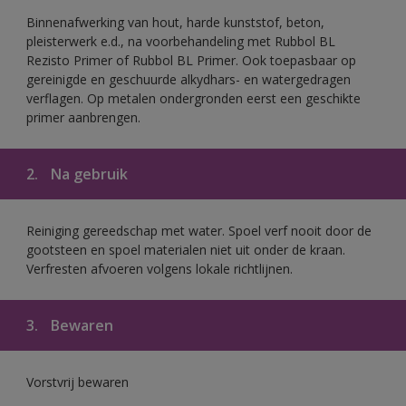
Binnenafwerking van hout, harde kunststof, beton,
pleisterwerk e.d., na voorbehandeling met Rubbol BL
Rezisto Primer of Rubbol BL Primer. Ook toepasbaar op
gereinigde en geschuurde alkydhars- en watergedragen
verflagen. Op metalen ondergronden eerst een geschikte
primer aanbrengen.
2.
Na gebruik
Reiniging gereedschap met water. Spoel verf nooit door de
gootsteen en spoel materialen niet uit onder de kraan.
Verfresten afvoeren volgens lokale richtlijnen.
3.
Bewaren
Vorstvrij bewaren