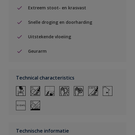
Extreem stoot- en krasvast
Snelle droging en doorharding
Uitstekende vloeiing
Geurarm
Technical characteristics
Technische informatie