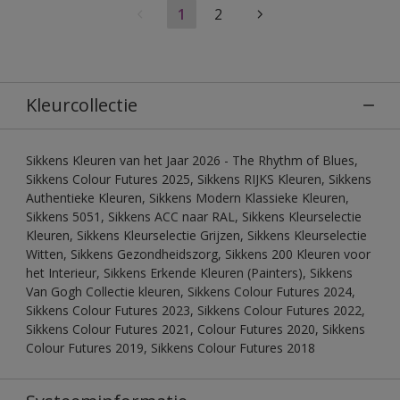
1
2
Kleurcollectie
Sikkens Kleuren van het Jaar 2026 - The Rhythm of Blues,
Sikkens Colour Futures 2025, Sikkens RIJKS Kleuren, Sikkens
Authentieke Kleuren, Sikkens Modern Klassieke Kleuren,
Sikkens 5051, Sikkens ACC naar RAL, Sikkens Kleurselectie
Kleuren, Sikkens Kleurselectie Grijzen, Sikkens Kleurselectie
Witten, Sikkens Gezondheidszorg, Sikkens 200 Kleuren voor
het Interieur, Sikkens Erkende Kleuren (Painters), Sikkens
Van Gogh Collectie kleuren, Sikkens Colour Futures 2024,
Sikkens Colour Futures 2023, Sikkens Colour Futures 2022,
Sikkens Colour Futures 2021, Colour Futures 2020, Sikkens
Colour Futures 2019, Sikkens Colour Futures 2018