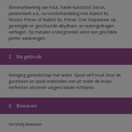
Binnenafwerking van hout, harde kunststof, beton,
pleisterwerk e.d., na voorbehandeling met Rubbol BL
Rezisto Primer of Rubbol BL Primer. Ook toepasbaar op
gereinigde en geschuurde alkydhars- en watergedragen
verflagen. Op metalen ondergronden eerst een geschikte
primer aanbrengen.
2.
Na gebruik
Reiniging gereedschap met water. Spoel verf nooit door de
gootsteen en spoel materialen niet uit onder de kraan.
Verfresten afvoeren volgens lokale richtlijnen.
3.
Bewaren
Vorstvrij bewaren