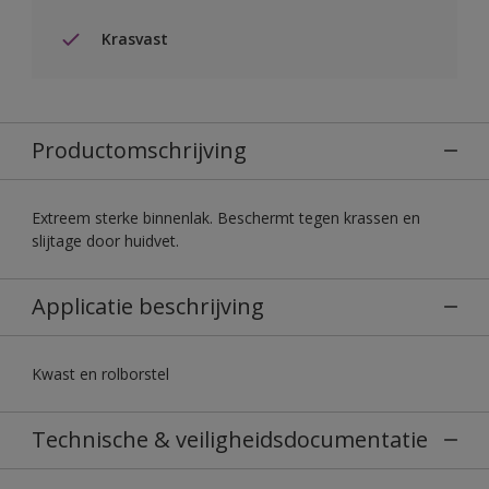
Krasvast
Productomschrijving
Extreem sterke binnenlak. Beschermt tegen krassen en
slijtage door huidvet.
Applicatie beschrijving
Kwast en rolborstel
Technische & veiligheidsdocumentatie