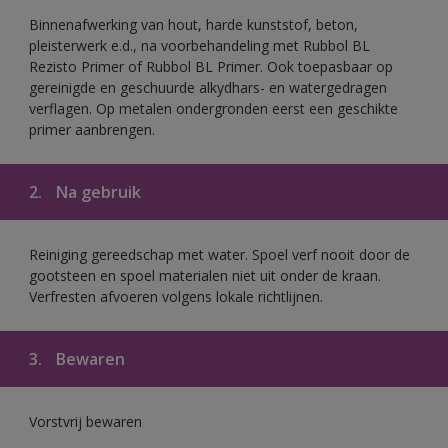
Binnenafwerking van hout, harde kunststof, beton,
pleisterwerk e.d., na voorbehandeling met Rubbol BL
Rezisto Primer of Rubbol BL Primer. Ook toepasbaar op
gereinigde en geschuurde alkydhars- en watergedragen
verflagen. Op metalen ondergronden eerst een geschikte
primer aanbrengen.
2.
Na gebruik
Reiniging gereedschap met water. Spoel verf nooit door de
gootsteen en spoel materialen niet uit onder de kraan.
Verfresten afvoeren volgens lokale richtlijnen.
3.
Bewaren
Vorstvrij bewaren