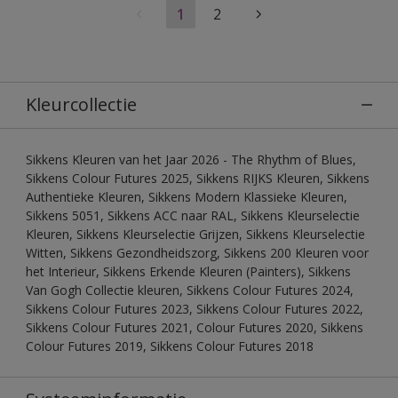
1
2
Kleurcollectie
Sikkens Kleuren van het Jaar 2026 - The Rhythm of Blues,
Sikkens Colour Futures 2025, Sikkens RIJKS Kleuren, Sikkens
Authentieke Kleuren, Sikkens Modern Klassieke Kleuren,
Sikkens 5051, Sikkens ACC naar RAL, Sikkens Kleurselectie
Kleuren, Sikkens Kleurselectie Grijzen, Sikkens Kleurselectie
Witten, Sikkens Gezondheidszorg, Sikkens 200 Kleuren voor
het Interieur, Sikkens Erkende Kleuren (Painters), Sikkens
Van Gogh Collectie kleuren, Sikkens Colour Futures 2024,
Sikkens Colour Futures 2023, Sikkens Colour Futures 2022,
Sikkens Colour Futures 2021, Colour Futures 2020, Sikkens
Colour Futures 2019, Sikkens Colour Futures 2018