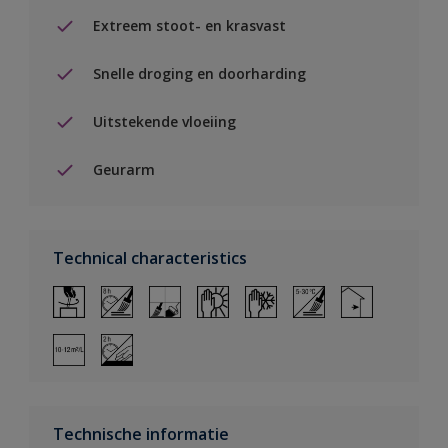
Extreem stoot- en krasvast
Snelle droging en doorharding
Uitstekende vloeiing
Geurarm
Technical characteristics
Technische informatie