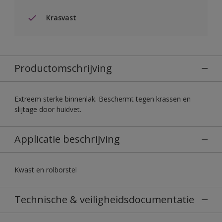
Krasvast
Productomschrijving
Extreem sterke binnenlak. Beschermt tegen krassen en
slijtage door huidvet.
Applicatie beschrijving
Kwast en rolborstel
Technische & veiligheidsdocumentatie