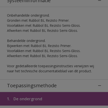
Systeeminformatie
Onbehandelde ondergrond.
Gronden met Rubbol BL Rezisto Primer.
Voorlakken met Rubbol BL Rezisto Semi-Gloss.
Afwerken met Rubbol BL Rezisto Semi-Gloss.
Behandelde ondergrond.
Bijwerken met Rubbol BL Rezisto Primer.
Voorlakken met Rubbol BL Rezisto Semi-Gloss.
Afwerken met Rubbol BL Rezisto Semi-Gloss.
Voor gedetailleerde toepassingsinstructies verwijzen wij
naar het technische documentatieblad van dit product.
Toepassingsmethode
1.
De ondergrond