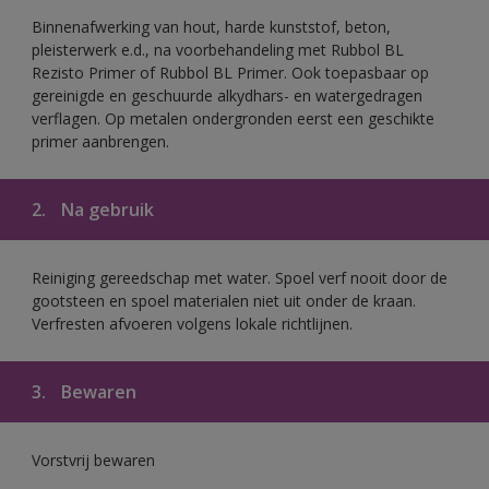
Binnenafwerking van hout, harde kunststof, beton,
pleisterwerk e.d., na voorbehandeling met Rubbol BL
Rezisto Primer of Rubbol BL Primer. Ook toepasbaar op
gereinigde en geschuurde alkydhars- en watergedragen
verflagen. Op metalen ondergronden eerst een geschikte
primer aanbrengen.
2.
Na gebruik
Reiniging gereedschap met water. Spoel verf nooit door de
gootsteen en spoel materialen niet uit onder de kraan.
Verfresten afvoeren volgens lokale richtlijnen.
3.
Bewaren
Vorstvrij bewaren