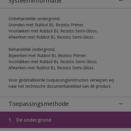
Systeeminformatie
Onbehandelde ondergrond.
Gronden met Rubbol BL Rezisto Primer.
Voorlakken met Rubbol BL Rezisto Semi-Gloss.
Afwerken met Rubbol BL Rezisto Semi-Gloss.
Behandelde ondergrond.
Bijwerken met Rubbol BL Rezisto Primer.
Voorlakken met Rubbol BL Rezisto Semi-Gloss.
Afwerken met Rubbol BL Rezisto Semi-Gloss.
Voor gedetailleerde toepassingsinstructies verwijzen wij
naar het technische documentatieblad van dit product.
Toepassingsmethode
1.
De ondergrond