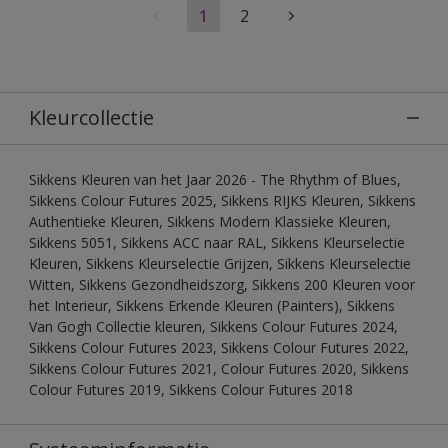
1
2
Kleurcollectie
Sikkens Kleuren van het Jaar 2026 - The Rhythm of Blues,
Sikkens Colour Futures 2025, Sikkens RIJKS Kleuren, Sikkens
Authentieke Kleuren, Sikkens Modern Klassieke Kleuren,
Sikkens 5051, Sikkens ACC naar RAL, Sikkens Kleurselectie
Kleuren, Sikkens Kleurselectie Grijzen, Sikkens Kleurselectie
Witten, Sikkens Gezondheidszorg, Sikkens 200 Kleuren voor
het Interieur, Sikkens Erkende Kleuren (Painters), Sikkens
Van Gogh Collectie kleuren, Sikkens Colour Futures 2024,
Sikkens Colour Futures 2023, Sikkens Colour Futures 2022,
Sikkens Colour Futures 2021, Colour Futures 2020, Sikkens
Colour Futures 2019, Sikkens Colour Futures 2018