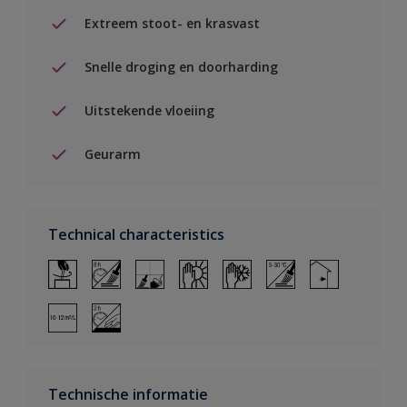
Extreem stoot- en krasvast
Snelle droging en doorharding
Uitstekende vloeiing
Geurarm
Technical characteristics
Technische informatie