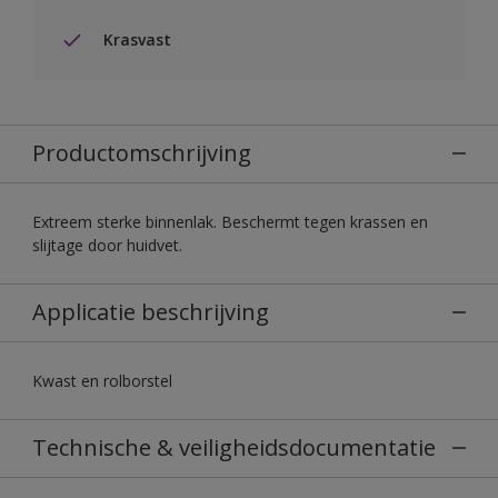
Krasvast
Productomschrijving
Extreem sterke binnenlak. Beschermt tegen krassen en
slijtage door huidvet.
Applicatie beschrijving
Kwast en rolborstel
Technische & veiligheidsdocumentatie