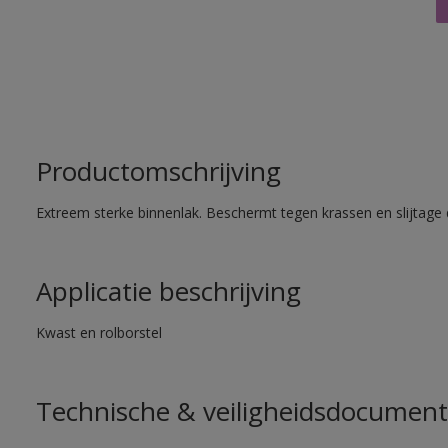
Productomschrijving
Extreem sterke binnenlak. Beschermt tegen krassen en slijtage 
Applicatie beschrijving
Kwast en rolborstel
Technische & veiligheidsdocument