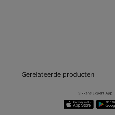
Gerelateerde producten
Sikkens Expert App