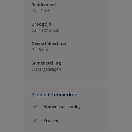
Rendement
10-12 m²/L
Droogtijd
Ca. 1 tot 2 uur
Overschilderbaar
Ca. 8 uur
Samenstelling
Watergedragen
Product kenmerken
Huidvetbestendig
Krasvast