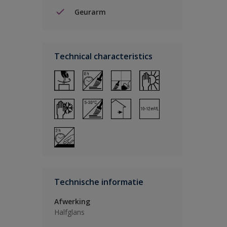
Geurarm
Technical characteristics
Technische informatie
Afwerking
Halfglans