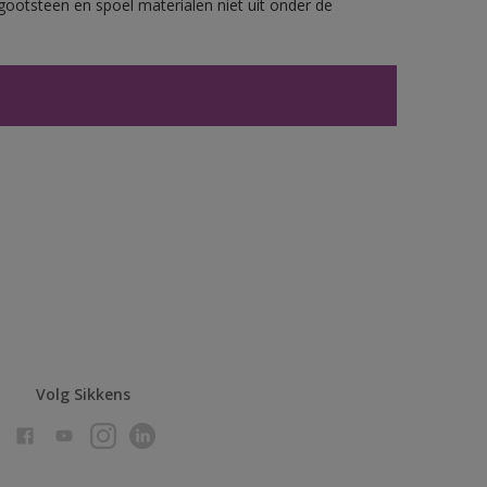
gootsteen en spoel materialen niet uit onder de
Volg Sikkens