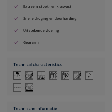
Extreem stoot- en krasvast
Snelle droging en doorharding
Uitstekende vloeiing
Geurarm
Technical characteristics
Technische informatie