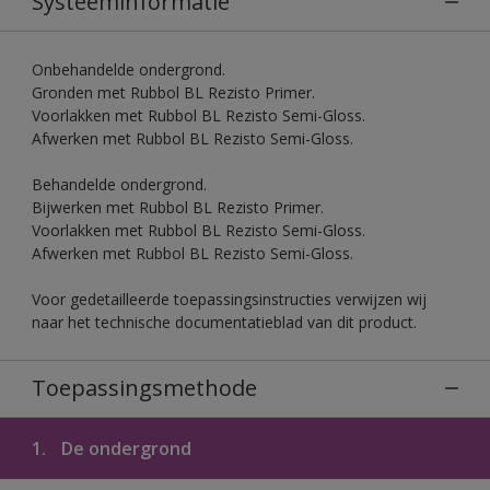
Systeeminformatie
Onbehandelde ondergrond.
Gronden met Rubbol BL Rezisto Primer.
Voorlakken met Rubbol BL Rezisto Semi-Gloss.
Afwerken met Rubbol BL Rezisto Semi-Gloss.
Behandelde ondergrond.
Bijwerken met Rubbol BL Rezisto Primer.
Voorlakken met Rubbol BL Rezisto Semi-Gloss.
Afwerken met Rubbol BL Rezisto Semi-Gloss.
Voor gedetailleerde toepassingsinstructies verwijzen wij
naar het technische documentatieblad van dit product.
Toepassingsmethode
1.
De ondergrond