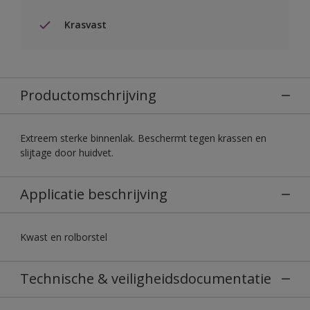
Krasvast
Productomschrijving
Extreem sterke binnenlak. Beschermt tegen krassen en
slijtage door huidvet.
Applicatie beschrijving
Kwast en rolborstel
Technische & veiligheidsdocumentatie