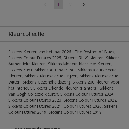
1
2
Kleurcollectie
Sikkens Kleuren van het Jaar 2026 - The Rhythm of Blues,
Sikkens Colour Futures 2025, Sikkens RIJKS Kleuren, Sikkens
Authentieke Kleuren, Sikkens Modern Klassieke Kleuren,
Sikkens 5051, Sikkens ACC naar RAL, Sikkens Kleurselectie
Kleuren, Sikkens Kleurselectie Grijzen, Sikkens Kleurselectie
Witten, Sikkens Gezondheidszorg, Sikkens 200 Kleuren voor
het Interieur, Sikkens Erkende Kleuren (Painters), Sikkens
Van Gogh Collectie kleuren, Sikkens Colour Futures 2024,
Sikkens Colour Futures 2023, Sikkens Colour Futures 2022,
Sikkens Colour Futures 2021, Colour Futures 2020, Sikkens
Colour Futures 2019, Sikkens Colour Futures 2018