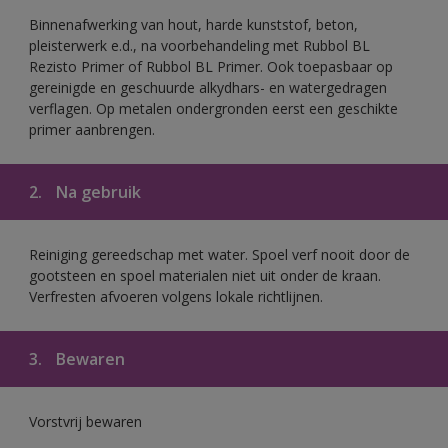
Binnenafwerking van hout, harde kunststof, beton,
pleisterwerk e.d., na voorbehandeling met Rubbol BL
Rezisto Primer of Rubbol BL Primer. Ook toepasbaar op
gereinigde en geschuurde alkydhars- en watergedragen
verflagen. Op metalen ondergronden eerst een geschikte
primer aanbrengen.
2.
Na gebruik
Reiniging gereedschap met water. Spoel verf nooit door de
gootsteen en spoel materialen niet uit onder de kraan.
Verfresten afvoeren volgens lokale richtlijnen.
3.
Bewaren
Vorstvrij bewaren