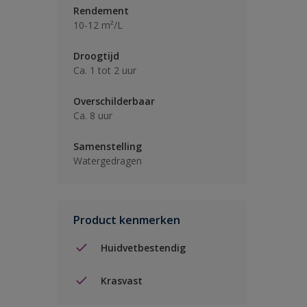
Rendement
10-12 m²/L
Droogtijd
Ca. 1 tot 2 uur
Overschilderbaar
Ca. 8 uur
Samenstelling
Watergedragen
Product kenmerken
Huidvetbestendig
Krasvast