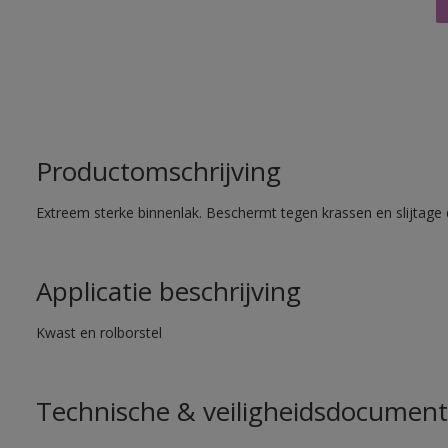
Productomschrijving
Extreem sterke binnenlak. Beschermt tegen krassen en slijtage 
Applicatie beschrijving
Kwast en rolborstel
Technische & veiligheidsdocument