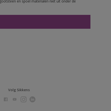
gootsteen en spoel materialen niet uit onder de
Volg Sikkens