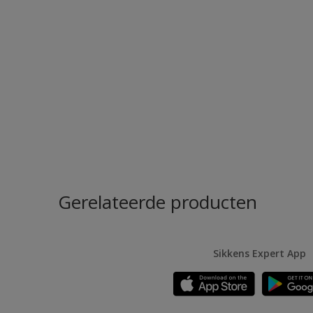
Gerelateerde producten
Sikkens Expert App