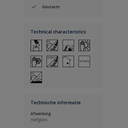
Geurarm
Technical characteristics
Technische informatie
Afwerking
Halfglans