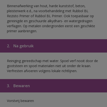
Binnenafwerking van hout, harde kunststof, beton,
pleisterwerk e.d., na voorbehandeling met Rubbol BL
Rezisto Primer of Rubbol BL Primer. Ook toepasbaar op
gereinigde en geschuurde alkydhars- en watergedragen
verflagen. Op metalen ondergronden eerst een geschikte
primer aanbrengen.
2.
Na gebruik
Reiniging gereedschap met water. Spoel verf nooit door de
gootsteen en spoel materialen niet uit onder de kraan.
Verfresten afvoeren volgens lokale richtlijnen.
3.
Bewaren
Vorstvrij bewaren