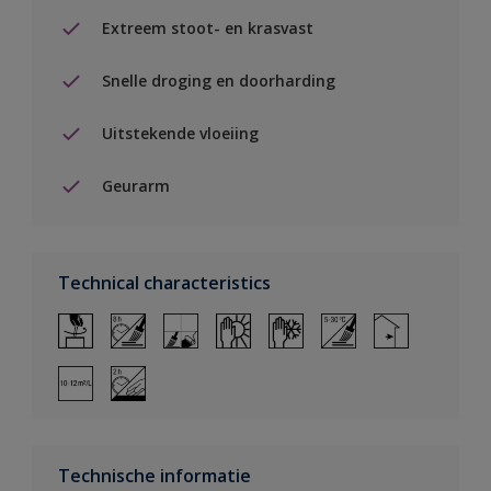
Extreem stoot- en krasvast
Snelle droging en doorharding
Uitstekende vloeiing
Geurarm
Technical characteristics
Technische informatie