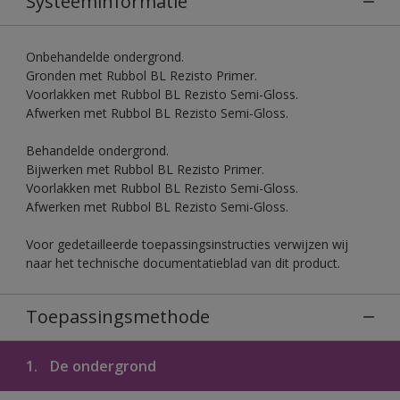
Systeeminformatie
Onbehandelde ondergrond.
Gronden met Rubbol BL Rezisto Primer.
Voorlakken met Rubbol BL Rezisto Semi-Gloss.
Afwerken met Rubbol BL Rezisto Semi-Gloss.
Behandelde ondergrond.
Bijwerken met Rubbol BL Rezisto Primer.
Voorlakken met Rubbol BL Rezisto Semi-Gloss.
Afwerken met Rubbol BL Rezisto Semi-Gloss.
Voor gedetailleerde toepassingsinstructies verwijzen wij
naar het technische documentatieblad van dit product.
Toepassingsmethode
1.
De ondergrond