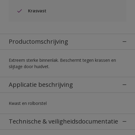
Krasvast
Productomschrijving
Extreem sterke binnenlak. Beschermt tegen krassen en
slijtage door huidvet.
Applicatie beschrijving
Kwast en rolborstel
Technische & veiligheidsdocumentatie