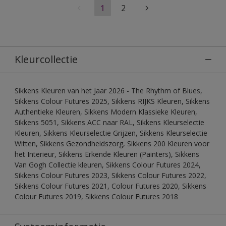
1
2
Kleurcollectie
Sikkens Kleuren van het Jaar 2026 - The Rhythm of Blues,
Sikkens Colour Futures 2025, Sikkens RIJKS Kleuren, Sikkens
Authentieke Kleuren, Sikkens Modern Klassieke Kleuren,
Sikkens 5051, Sikkens ACC naar RAL, Sikkens Kleurselectie
Kleuren, Sikkens Kleurselectie Grijzen, Sikkens Kleurselectie
Witten, Sikkens Gezondheidszorg, Sikkens 200 Kleuren voor
het Interieur, Sikkens Erkende Kleuren (Painters), Sikkens
Van Gogh Collectie kleuren, Sikkens Colour Futures 2024,
Sikkens Colour Futures 2023, Sikkens Colour Futures 2022,
Sikkens Colour Futures 2021, Colour Futures 2020, Sikkens
Colour Futures 2019, Sikkens Colour Futures 2018