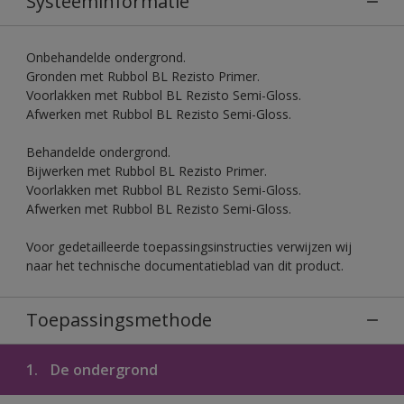
Systeeminformatie
Onbehandelde ondergrond.
Gronden met Rubbol BL Rezisto Primer.
Voorlakken met Rubbol BL Rezisto Semi-Gloss.
Afwerken met Rubbol BL Rezisto Semi-Gloss.
Behandelde ondergrond.
Bijwerken met Rubbol BL Rezisto Primer.
Voorlakken met Rubbol BL Rezisto Semi-Gloss.
Afwerken met Rubbol BL Rezisto Semi-Gloss.
Voor gedetailleerde toepassingsinstructies verwijzen wij
naar het technische documentatieblad van dit product.
Toepassingsmethode
1.
De ondergrond