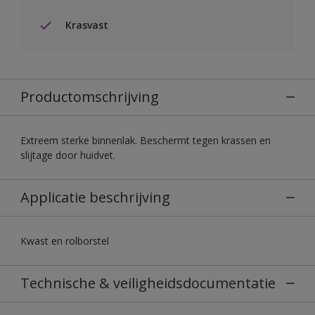
Krasvast
Productomschrijving
Extreem sterke binnenlak. Beschermt tegen krassen en
slijtage door huidvet.
Applicatie beschrijving
Kwast en rolborstel
Technische & veiligheidsdocumentatie