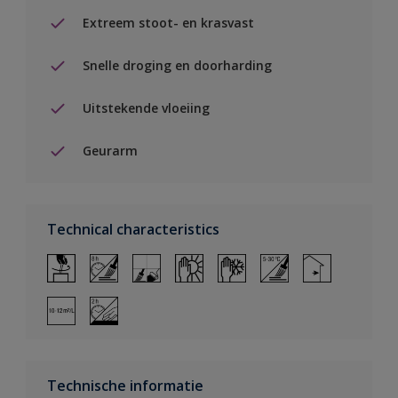
Extreem stoot- en krasvast
Snelle droging en doorharding
Uitstekende vloeiing
Geurarm
Technical characteristics
Technische informatie