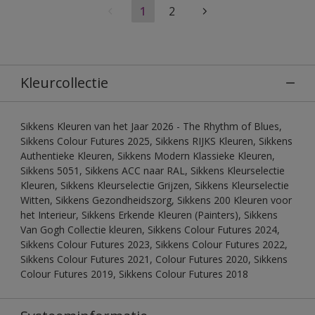
1
2
Kleurcollectie
Sikkens Kleuren van het Jaar 2026 - The Rhythm of Blues,
Sikkens Colour Futures 2025, Sikkens RIJKS Kleuren, Sikkens
Authentieke Kleuren, Sikkens Modern Klassieke Kleuren,
Sikkens 5051, Sikkens ACC naar RAL, Sikkens Kleurselectie
Kleuren, Sikkens Kleurselectie Grijzen, Sikkens Kleurselectie
Witten, Sikkens Gezondheidszorg, Sikkens 200 Kleuren voor
het Interieur, Sikkens Erkende Kleuren (Painters), Sikkens
Van Gogh Collectie kleuren, Sikkens Colour Futures 2024,
Sikkens Colour Futures 2023, Sikkens Colour Futures 2022,
Sikkens Colour Futures 2021, Colour Futures 2020, Sikkens
Colour Futures 2019, Sikkens Colour Futures 2018