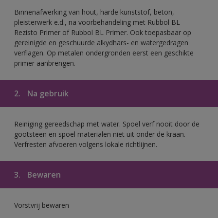
Binnenafwerking van hout, harde kunststof, beton,
pleisterwerk e.d., na voorbehandeling met Rubbol BL
Rezisto Primer of Rubbol BL Primer. Ook toepasbaar op
gereinigde en geschuurde alkydhars- en watergedragen
verflagen. Op metalen ondergronden eerst een geschikte
primer aanbrengen.
2.
Na gebruik
Reiniging gereedschap met water. Spoel verf nooit door de
gootsteen en spoel materialen niet uit onder de kraan.
Verfresten afvoeren volgens lokale richtlijnen.
3.
Bewaren
Vorstvrij bewaren