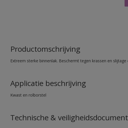
Productomschrijving
Extreem sterke binnenlak. Beschermt tegen krassen en slijtage 
Applicatie beschrijving
Kwast en rolborstel
Technische & veiligheidsdocument