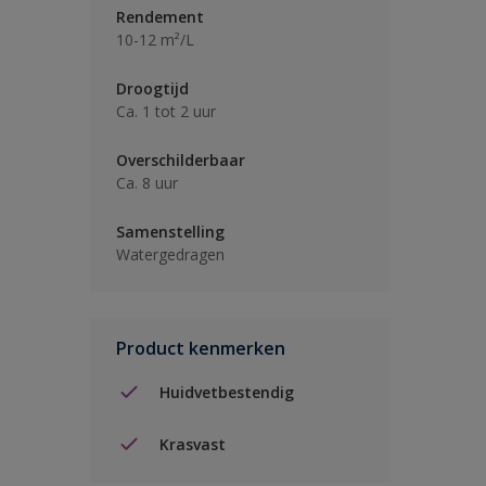
Rendement
10-12 m²/L
Droogtijd
Ca. 1 tot 2 uur
Overschilderbaar
Ca. 8 uur
Samenstelling
Watergedragen
Product kenmerken
Huidvetbestendig
Krasvast