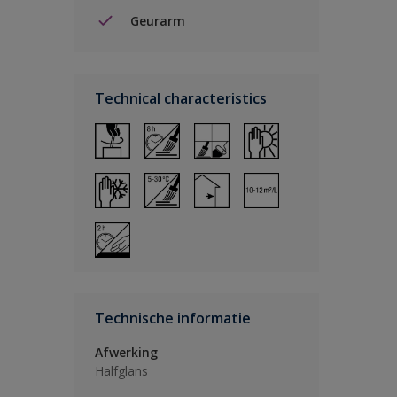
Geurarm
Technical characteristics
Technische informatie
Afwerking
Halfglans