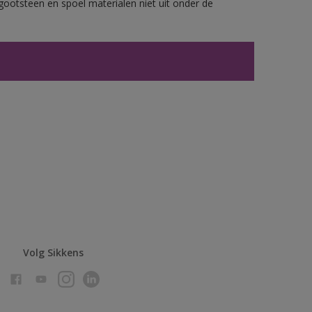
gootsteen en spoel materialen niet uit onder de
Volg Sikkens