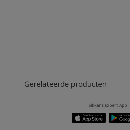
Gerelateerde producten
Sikkens Expert App