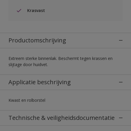
Krasvast
Productomschrijving
Extreem sterke binnenlak. Beschermt tegen krassen en
slijtage door huidvet.
Applicatie beschrijving
Kwast en rolborstel
Technische & veiligheidsdocumentatie