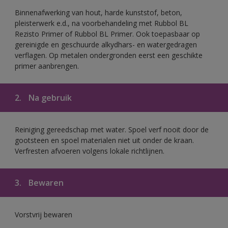
Binnenafwerking van hout, harde kunststof, beton,
pleisterwerk e.d., na voorbehandeling met Rubbol BL
Rezisto Primer of Rubbol BL Primer. Ook toepasbaar op
gereinigde en geschuurde alkydhars- en watergedragen
verflagen. Op metalen ondergronden eerst een geschikte
primer aanbrengen.
2.
Na gebruik
Reiniging gereedschap met water. Spoel verf nooit door de
gootsteen en spoel materialen niet uit onder de kraan.
Verfresten afvoeren volgens lokale richtlijnen.
3.
Bewaren
Vorstvrij bewaren