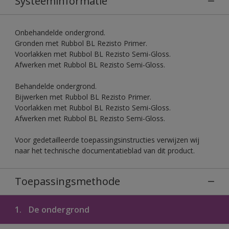
Systeeminformatie
Onbehandelde ondergrond.
Gronden met Rubbol BL Rezisto Primer.
Voorlakken met Rubbol BL Rezisto Semi-Gloss.
Afwerken met Rubbol BL Rezisto Semi-Gloss.
Behandelde ondergrond.
Bijwerken met Rubbol BL Rezisto Primer.
Voorlakken met Rubbol BL Rezisto Semi-Gloss.
Afwerken met Rubbol BL Rezisto Semi-Gloss.
Voor gedetailleerde toepassingsinstructies verwijzen wij
naar het technische documentatieblad van dit product.
Toepassingsmethode
1.
De ondergrond