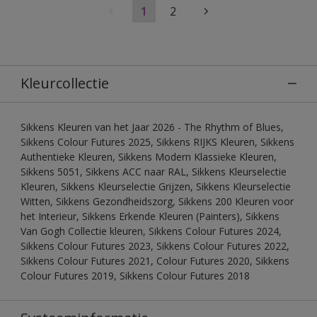
1
2
Kleurcollectie
Sikkens Kleuren van het Jaar 2026 - The Rhythm of Blues,
Sikkens Colour Futures 2025, Sikkens RIJKS Kleuren, Sikkens
Authentieke Kleuren, Sikkens Modern Klassieke Kleuren,
Sikkens 5051, Sikkens ACC naar RAL, Sikkens Kleurselectie
Kleuren, Sikkens Kleurselectie Grijzen, Sikkens Kleurselectie
Witten, Sikkens Gezondheidszorg, Sikkens 200 Kleuren voor
het Interieur, Sikkens Erkende Kleuren (Painters), Sikkens
Van Gogh Collectie kleuren, Sikkens Colour Futures 2024,
Sikkens Colour Futures 2023, Sikkens Colour Futures 2022,
Sikkens Colour Futures 2021, Colour Futures 2020, Sikkens
Colour Futures 2019, Sikkens Colour Futures 2018