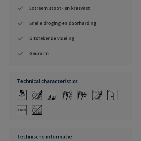
Extreem stoot- en krasvast
Snelle droging en doorharding
Uitstekende vloeiing
Geurarm
Technical characteristics
Technische informatie