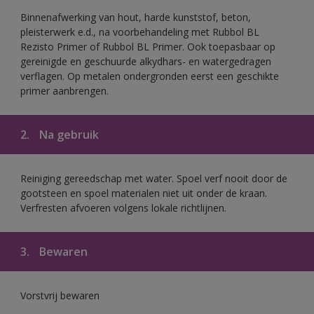
Binnenafwerking van hout, harde kunststof, beton,
pleisterwerk e.d., na voorbehandeling met Rubbol BL
Rezisto Primer of Rubbol BL Primer. Ook toepasbaar op
gereinigde en geschuurde alkydhars- en watergedragen
verflagen. Op metalen ondergronden eerst een geschikte
primer aanbrengen.
2.
Na gebruik
Reiniging gereedschap met water. Spoel verf nooit door de
gootsteen en spoel materialen niet uit onder de kraan.
Verfresten afvoeren volgens lokale richtlijnen.
3.
Bewaren
Vorstvrij bewaren