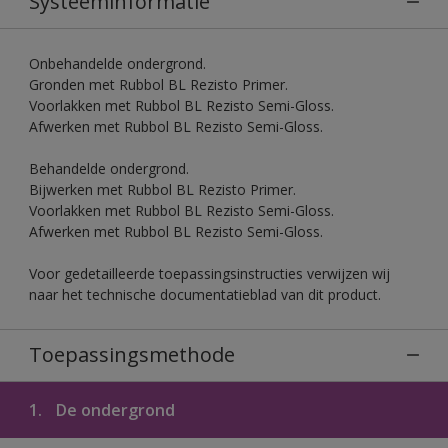
Systeeminformatie
Onbehandelde ondergrond.
Gronden met Rubbol BL Rezisto Primer.
Voorlakken met Rubbol BL Rezisto Semi-Gloss.
Afwerken met Rubbol BL Rezisto Semi-Gloss.
Behandelde ondergrond.
Bijwerken met Rubbol BL Rezisto Primer.
Voorlakken met Rubbol BL Rezisto Semi-Gloss.
Afwerken met Rubbol BL Rezisto Semi-Gloss.
Voor gedetailleerde toepassingsinstructies verwijzen wij
naar het technische documentatieblad van dit product.
Toepassingsmethode
1.
De ondergrond