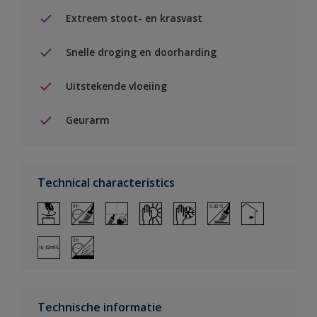
Extreem stoot- en krasvast
Snelle droging en doorharding
Uitstekende vloeiing
Geurarm
Technical characteristics
Technische informatie