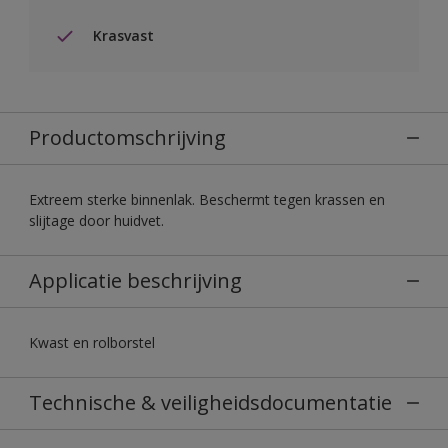
Krasvast
Productomschrijving
Extreem sterke binnenlak. Beschermt tegen krassen en
slijtage door huidvet.
Applicatie beschrijving
Kwast en rolborstel
Technische & veiligheidsdocumentatie