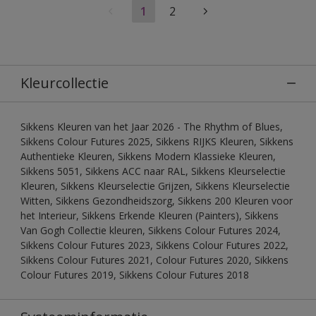
1
2
Kleurcollectie
Sikkens Kleuren van het Jaar 2026 - The Rhythm of Blues,
Sikkens Colour Futures 2025, Sikkens RIJKS Kleuren, Sikkens
Authentieke Kleuren, Sikkens Modern Klassieke Kleuren,
Sikkens 5051, Sikkens ACC naar RAL, Sikkens Kleurselectie
Kleuren, Sikkens Kleurselectie Grijzen, Sikkens Kleurselectie
Witten, Sikkens Gezondheidszorg, Sikkens 200 Kleuren voor
het Interieur, Sikkens Erkende Kleuren (Painters), Sikkens
Van Gogh Collectie kleuren, Sikkens Colour Futures 2024,
Sikkens Colour Futures 2023, Sikkens Colour Futures 2022,
Sikkens Colour Futures 2021, Colour Futures 2020, Sikkens
Colour Futures 2019, Sikkens Colour Futures 2018