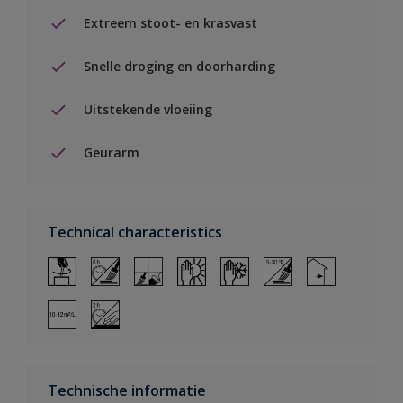
Extreem stoot- en krasvast
Snelle droging en doorharding
Uitstekende vloeiing
Geurarm
Technical characteristics
Technische informatie