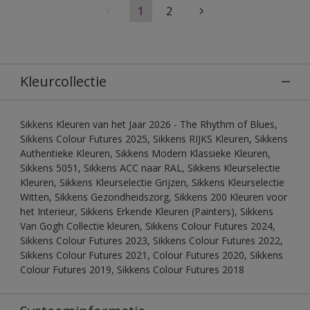
1
2
Kleurcollectie
Sikkens Kleuren van het Jaar 2026 - The Rhythm of Blues,
Sikkens Colour Futures 2025, Sikkens RIJKS Kleuren, Sikkens
Authentieke Kleuren, Sikkens Modern Klassieke Kleuren,
Sikkens 5051, Sikkens ACC naar RAL, Sikkens Kleurselectie
Kleuren, Sikkens Kleurselectie Grijzen, Sikkens Kleurselectie
Witten, Sikkens Gezondheidszorg, Sikkens 200 Kleuren voor
het Interieur, Sikkens Erkende Kleuren (Painters), Sikkens
Van Gogh Collectie kleuren, Sikkens Colour Futures 2024,
Sikkens Colour Futures 2023, Sikkens Colour Futures 2022,
Sikkens Colour Futures 2021, Colour Futures 2020, Sikkens
Colour Futures 2019, Sikkens Colour Futures 2018