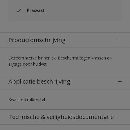
Krasvast
Productomschrijving
Extreem sterke binnenlak. Beschermt tegen krassen en
slijtage door huidvet.
Applicatie beschrijving
Kwast en rolborstel
Technische & veiligheidsdocumentatie