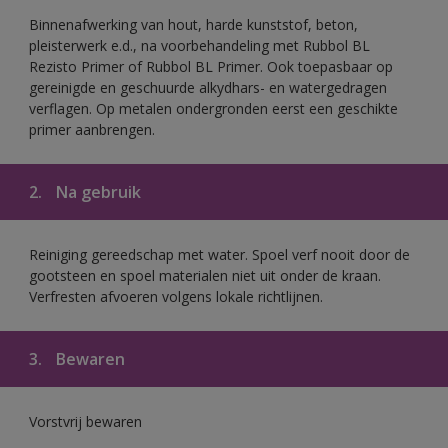
Binnenafwerking van hout, harde kunststof, beton,
pleisterwerk e.d., na voorbehandeling met Rubbol BL
Rezisto Primer of Rubbol BL Primer. Ook toepasbaar op
gereinigde en geschuurde alkydhars- en watergedragen
verflagen. Op metalen ondergronden eerst een geschikte
primer aanbrengen.
2.
Na gebruik
Reiniging gereedschap met water. Spoel verf nooit door de
gootsteen en spoel materialen niet uit onder de kraan.
Verfresten afvoeren volgens lokale richtlijnen.
3.
Bewaren
Vorstvrij bewaren