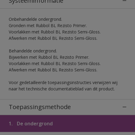
Systeeminformatie
Onbehandelde ondergrond.
Gronden met Rubbol BL Rezisto Primer.
Voorlakken met Rubbol BL Rezisto Semi-Gloss.
Afwerken met Rubbol BL Rezisto Semi-Gloss.
Behandelde ondergrond.
Bijwerken met Rubbol BL Rezisto Primer.
Voorlakken met Rubbol BL Rezisto Semi-Gloss.
Afwerken met Rubbol BL Rezisto Semi-Gloss.
Voor gedetailleerde toepassingsinstructies verwijzen wij
naar het technische documentatieblad van dit product.
Toepassingsmethode
1.
De ondergrond