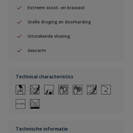
Extreem stoot- en krasvast
Snelle droging en doorharding
Uitstekende vloeiing
Geurarm
Technical characteristics
Technische informatie