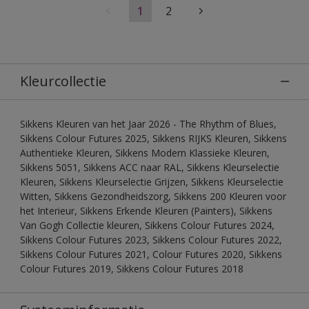
1
2
Kleurcollectie
Sikkens Kleuren van het Jaar 2026 - The Rhythm of Blues,
Sikkens Colour Futures 2025, Sikkens RIJKS Kleuren, Sikkens
Authentieke Kleuren, Sikkens Modern Klassieke Kleuren,
Sikkens 5051, Sikkens ACC naar RAL, Sikkens Kleurselectie
Kleuren, Sikkens Kleurselectie Grijzen, Sikkens Kleurselectie
Witten, Sikkens Gezondheidszorg, Sikkens 200 Kleuren voor
het Interieur, Sikkens Erkende Kleuren (Painters), Sikkens
Van Gogh Collectie kleuren, Sikkens Colour Futures 2024,
Sikkens Colour Futures 2023, Sikkens Colour Futures 2022,
Sikkens Colour Futures 2021, Colour Futures 2020, Sikkens
Colour Futures 2019, Sikkens Colour Futures 2018