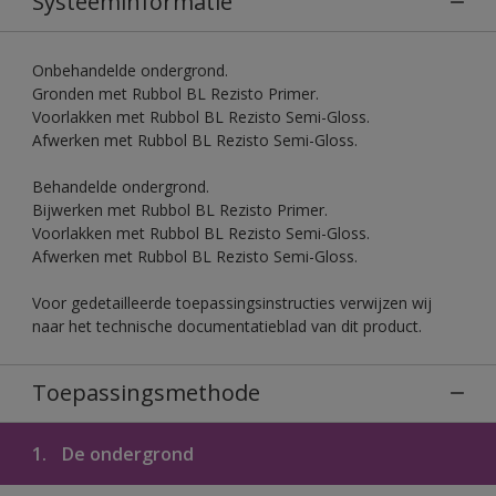
Systeeminformatie
Onbehandelde ondergrond.
Gronden met Rubbol BL Rezisto Primer.
Voorlakken met Rubbol BL Rezisto Semi-Gloss.
Afwerken met Rubbol BL Rezisto Semi-Gloss.
Behandelde ondergrond.
Bijwerken met Rubbol BL Rezisto Primer.
Voorlakken met Rubbol BL Rezisto Semi-Gloss.
Afwerken met Rubbol BL Rezisto Semi-Gloss.
Voor gedetailleerde toepassingsinstructies verwijzen wij
naar het technische documentatieblad van dit product.
Toepassingsmethode
1.
De ondergrond