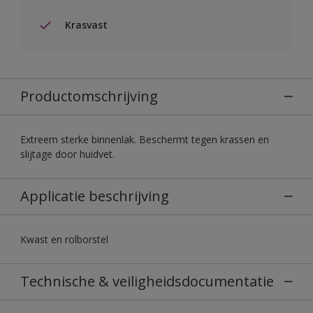
Krasvast
Productomschrijving
Extreem sterke binnenlak. Beschermt tegen krassen en
slijtage door huidvet.
Applicatie beschrijving
Kwast en rolborstel
Technische & veiligheidsdocumentatie