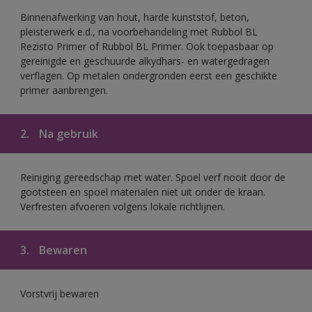
Binnenafwerking van hout, harde kunststof, beton,
pleisterwerk e.d., na voorbehandeling met Rubbol BL
Rezisto Primer of Rubbol BL Primer. Ook toepasbaar op
gereinigde en geschuurde alkydhars- en watergedragen
verflagen. Op metalen ondergronden eerst een geschikte
primer aanbrengen.
2.
Na gebruik
Reiniging gereedschap met water. Spoel verf nooit door de
gootsteen en spoel materialen niet uit onder de kraan.
Verfresten afvoeren volgens lokale richtlijnen.
3.
Bewaren
Vorstvrij bewaren