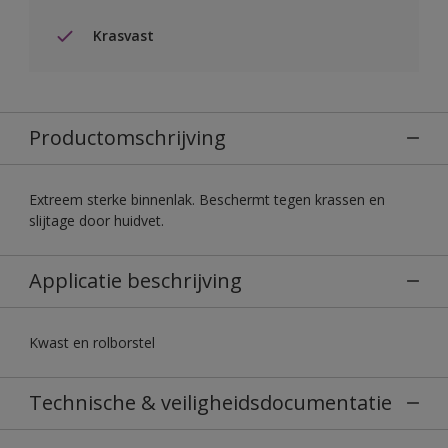
Krasvast
Productomschrijving
Extreem sterke binnenlak. Beschermt tegen krassen en
slijtage door huidvet.
Applicatie beschrijving
Kwast en rolborstel
Technische & veiligheidsdocumentatie