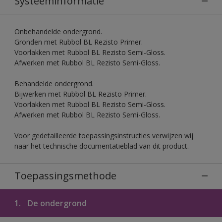
Systeeminformatie
Onbehandelde ondergrond.
Gronden met Rubbol BL Rezisto Primer.
Voorlakken met Rubbol BL Rezisto Semi-Gloss.
Afwerken met Rubbol BL Rezisto Semi-Gloss.
Behandelde ondergrond.
Bijwerken met Rubbol BL Rezisto Primer.
Voorlakken met Rubbol BL Rezisto Semi-Gloss.
Afwerken met Rubbol BL Rezisto Semi-Gloss.
Voor gedetailleerde toepassingsinstructies verwijzen wij
naar het technische documentatieblad van dit product.
Toepassingsmethode
1.
De ondergrond