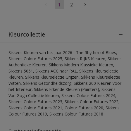
1
2
Kleurcollectie
Sikkens Kleuren van het Jaar 2026 - The Rhythm of Blues,
Sikkens Colour Futures 2025, Sikkens RIJKS Kleuren, Sikkens
Authentieke Kleuren, Sikkens Modern Klassieke Kleuren,
Sikkens 5051, Sikkens ACC naar RAL, Sikkens Kleurselectie
Kleuren, Sikkens Kleurselectie Grijzen, Sikkens Kleurselectie
Witten, Sikkens Gezondheidszorg, Sikkens 200 Kleuren voor
het Interieur, Sikkens Erkende Kleuren (Painters), Sikkens
Van Gogh Collectie kleuren, Sikkens Colour Futures 2024,
Sikkens Colour Futures 2023, Sikkens Colour Futures 2022,
Sikkens Colour Futures 2021, Colour Futures 2020, Sikkens
Colour Futures 2019, Sikkens Colour Futures 2018