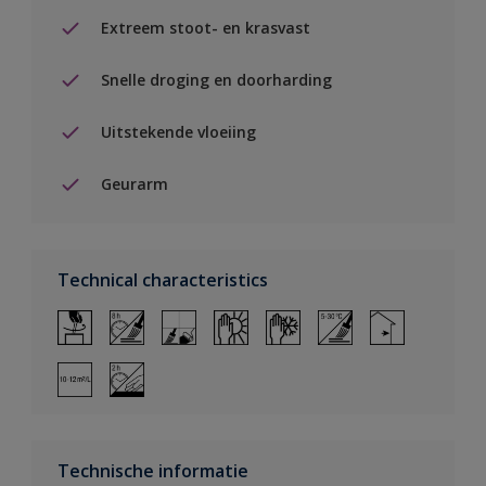
Extreem stoot- en krasvast
Snelle droging en doorharding
Uitstekende vloeiing
Geurarm
Technical characteristics
Technische informatie