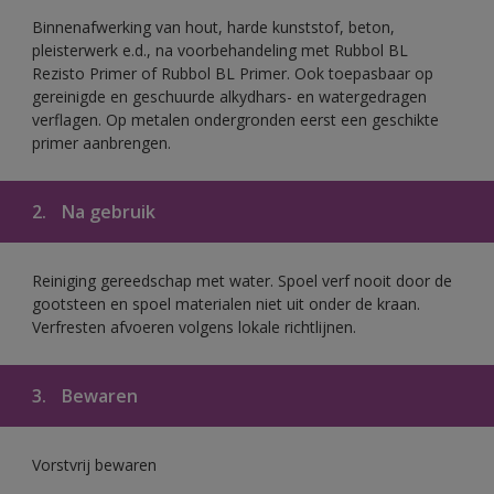
Binnenafwerking van hout, harde kunststof, beton,
pleisterwerk e.d., na voorbehandeling met Rubbol BL
Rezisto Primer of Rubbol BL Primer. Ook toepasbaar op
gereinigde en geschuurde alkydhars- en watergedragen
verflagen. Op metalen ondergronden eerst een geschikte
primer aanbrengen.
2.
Na gebruik
Reiniging gereedschap met water. Spoel verf nooit door de
gootsteen en spoel materialen niet uit onder de kraan.
Verfresten afvoeren volgens lokale richtlijnen.
3.
Bewaren
Vorstvrij bewaren