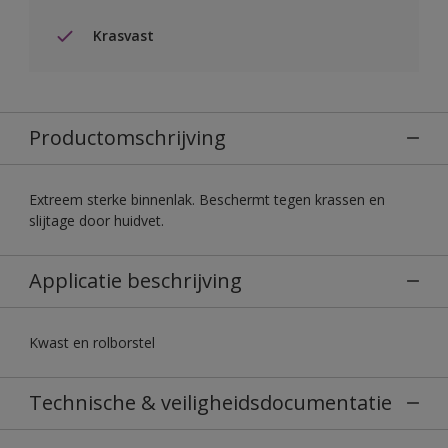
Krasvast
Productomschrijving
Extreem sterke binnenlak. Beschermt tegen krassen en
slijtage door huidvet.
Applicatie beschrijving
Kwast en rolborstel
Technische & veiligheidsdocumentatie