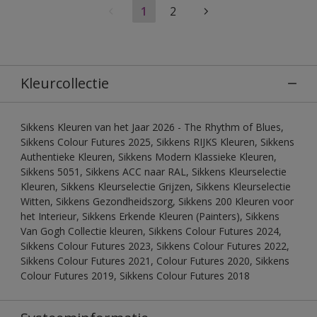
1
2
Kleurcollectie
Sikkens Kleuren van het Jaar 2026 - The Rhythm of Blues,
Sikkens Colour Futures 2025, Sikkens RIJKS Kleuren, Sikkens
Authentieke Kleuren, Sikkens Modern Klassieke Kleuren,
Sikkens 5051, Sikkens ACC naar RAL, Sikkens Kleurselectie
Kleuren, Sikkens Kleurselectie Grijzen, Sikkens Kleurselectie
Witten, Sikkens Gezondheidszorg, Sikkens 200 Kleuren voor
het Interieur, Sikkens Erkende Kleuren (Painters), Sikkens
Van Gogh Collectie kleuren, Sikkens Colour Futures 2024,
Sikkens Colour Futures 2023, Sikkens Colour Futures 2022,
Sikkens Colour Futures 2021, Colour Futures 2020, Sikkens
Colour Futures 2019, Sikkens Colour Futures 2018