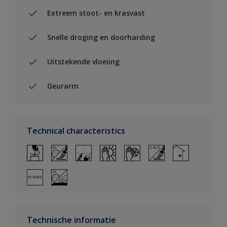
Extreem stoot- en krasvast
Snelle droging en doorharding
Uitstekende vloeiing
Geurarm
Technical characteristics
Technische informatie