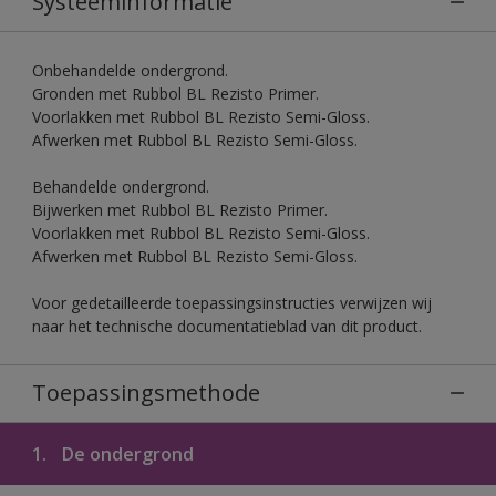
Systeeminformatie
Onbehandelde ondergrond.
Gronden met Rubbol BL Rezisto Primer.
Voorlakken met Rubbol BL Rezisto Semi-Gloss.
Afwerken met Rubbol BL Rezisto Semi-Gloss.
Behandelde ondergrond.
Bijwerken met Rubbol BL Rezisto Primer.
Voorlakken met Rubbol BL Rezisto Semi-Gloss.
Afwerken met Rubbol BL Rezisto Semi-Gloss.
Voor gedetailleerde toepassingsinstructies verwijzen wij
naar het technische documentatieblad van dit product.
Toepassingsmethode
1.
De ondergrond