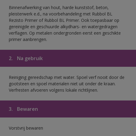
Binnenafwerking van hout, harde kunststof, beton,
pleisterwerk e.d., na voorbehandeling met Rubbol BL
Rezisto Primer of Rubbol BL Primer. Ook toepasbaar op
gereinigde en geschuurde alkydhars- en watergedragen
verflagen. Op metalen ondergronden eerst een geschikte
primer aanbrengen.
2.
Na gebruik
Reiniging gereedschap met water. Spoel verf nooit door de
gootsteen en spoel materialen niet uit onder de kraan.
Verfresten afvoeren volgens lokale richtlijnen.
3.
Bewaren
Vorstvrij bewaren