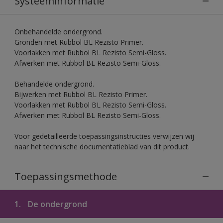
Systeeminformatie
Onbehandelde ondergrond.
Gronden met Rubbol BL Rezisto Primer.
Voorlakken met Rubbol BL Rezisto Semi-Gloss.
Afwerken met Rubbol BL Rezisto Semi-Gloss.
Behandelde ondergrond.
Bijwerken met Rubbol BL Rezisto Primer.
Voorlakken met Rubbol BL Rezisto Semi-Gloss.
Afwerken met Rubbol BL Rezisto Semi-Gloss.
Voor gedetailleerde toepassingsinstructies verwijzen wij
naar het technische documentatieblad van dit product.
Toepassingsmethode
1.
De ondergrond