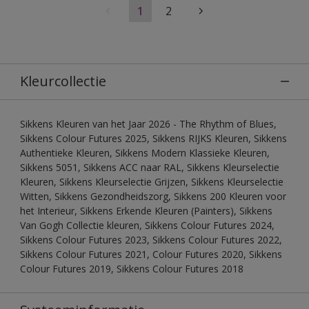
1
2
Kleurcollectie
Sikkens Kleuren van het Jaar 2026 - The Rhythm of Blues,
Sikkens Colour Futures 2025, Sikkens RIJKS Kleuren, Sikkens
Authentieke Kleuren, Sikkens Modern Klassieke Kleuren,
Sikkens 5051, Sikkens ACC naar RAL, Sikkens Kleurselectie
Kleuren, Sikkens Kleurselectie Grijzen, Sikkens Kleurselectie
Witten, Sikkens Gezondheidszorg, Sikkens 200 Kleuren voor
het Interieur, Sikkens Erkende Kleuren (Painters), Sikkens
Van Gogh Collectie kleuren, Sikkens Colour Futures 2024,
Sikkens Colour Futures 2023, Sikkens Colour Futures 2022,
Sikkens Colour Futures 2021, Colour Futures 2020, Sikkens
Colour Futures 2019, Sikkens Colour Futures 2018