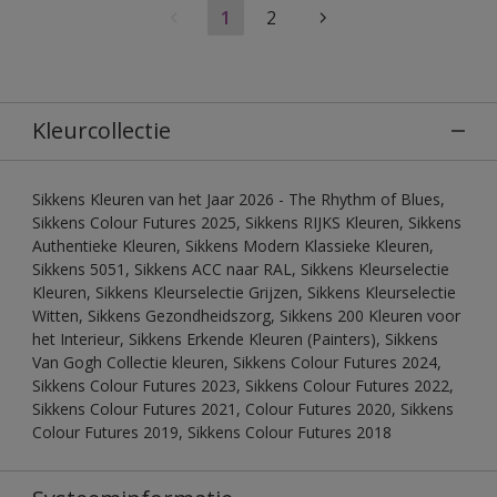
1
2
Kleurcollectie
Sikkens Kleuren van het Jaar 2026 - The Rhythm of Blues,
Sikkens Colour Futures 2025, Sikkens RIJKS Kleuren, Sikkens
Authentieke Kleuren, Sikkens Modern Klassieke Kleuren,
Sikkens 5051, Sikkens ACC naar RAL, Sikkens Kleurselectie
Kleuren, Sikkens Kleurselectie Grijzen, Sikkens Kleurselectie
Witten, Sikkens Gezondheidszorg, Sikkens 200 Kleuren voor
het Interieur, Sikkens Erkende Kleuren (Painters), Sikkens
Van Gogh Collectie kleuren, Sikkens Colour Futures 2024,
Sikkens Colour Futures 2023, Sikkens Colour Futures 2022,
Sikkens Colour Futures 2021, Colour Futures 2020, Sikkens
Colour Futures 2019, Sikkens Colour Futures 2018