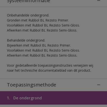
Systeeminformatie
Onbehandelde ondergrond.
Gronden met Rubbol BL Rezisto Primer.
Voorlakken met Rubbol BL Rezisto Semi-Gloss.
Afwerken met Rubbol BL Rezisto Semi-Gloss.
Behandelde ondergrond.
Bijwerken met Rubbol BL Rezisto Primer.
Voorlakken met Rubbol BL Rezisto Semi-Gloss.
Afwerken met Rubbol BL Rezisto Semi-Gloss.
Voor gedetailleerde toepassingsinstructies verwijzen wij
naar het technische documentatieblad van dit product.
Toepassingsmethode
1.
De ondergrond