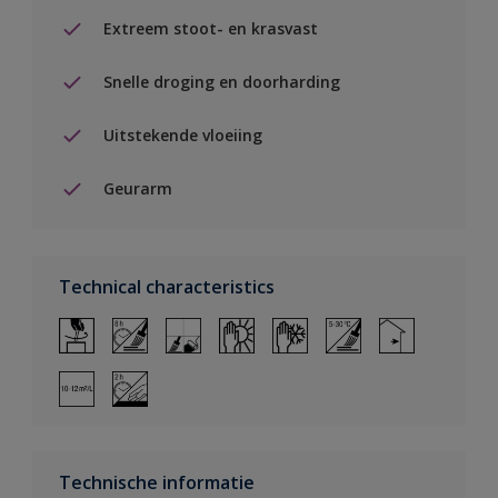
Extreem stoot- en krasvast
Snelle droging en doorharding
Uitstekende vloeiing
Geurarm
Technical characteristics
Technische informatie