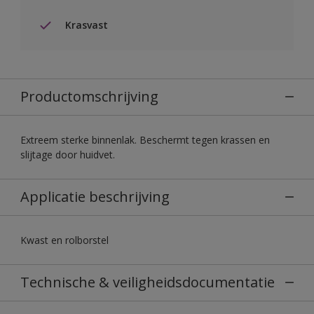
Krasvast
Productomschrijving
Extreem sterke binnenlak. Beschermt tegen krassen en
slijtage door huidvet.
Applicatie beschrijving
Kwast en rolborstel
Technische & veiligheidsdocumentatie