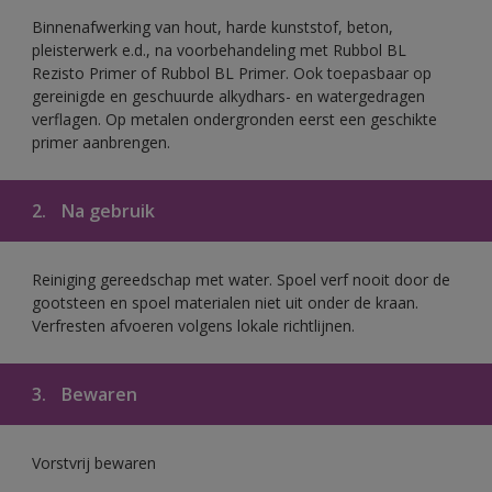
Binnenafwerking van hout, harde kunststof, beton,
pleisterwerk e.d., na voorbehandeling met Rubbol BL
Rezisto Primer of Rubbol BL Primer. Ook toepasbaar op
gereinigde en geschuurde alkydhars- en watergedragen
verflagen. Op metalen ondergronden eerst een geschikte
primer aanbrengen.
2.
Na gebruik
Reiniging gereedschap met water. Spoel verf nooit door de
gootsteen en spoel materialen niet uit onder de kraan.
Verfresten afvoeren volgens lokale richtlijnen.
3.
Bewaren
Vorstvrij bewaren