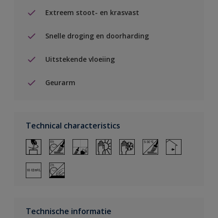
Extreem stoot- en krasvast
Snelle droging en doorharding
Uitstekende vloeiing
Geurarm
Technical characteristics
Technische informatie