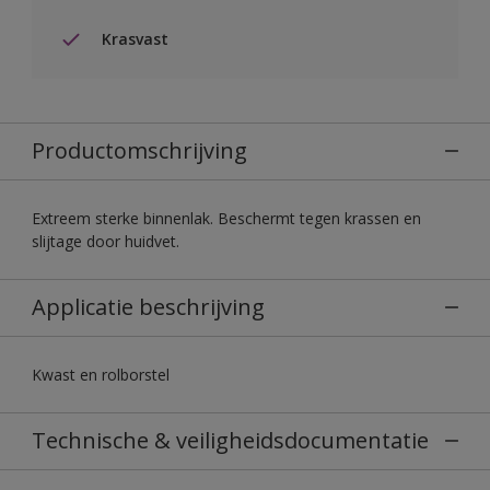
Krasvast
Productomschrijving
Extreem sterke binnenlak. Beschermt tegen krassen en
slijtage door huidvet.
Applicatie beschrijving
Kwast en rolborstel
Technische & veiligheidsdocumentatie