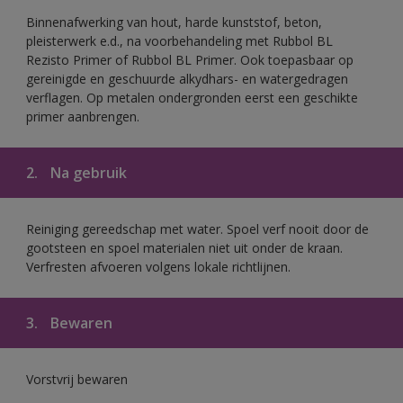
Binnenafwerking van hout, harde kunststof, beton,
pleisterwerk e.d., na voorbehandeling met Rubbol BL
Rezisto Primer of Rubbol BL Primer. Ook toepasbaar op
gereinigde en geschuurde alkydhars- en watergedragen
verflagen. Op metalen ondergronden eerst een geschikte
primer aanbrengen.
2.
Na gebruik
Reiniging gereedschap met water. Spoel verf nooit door de
gootsteen en spoel materialen niet uit onder de kraan.
Verfresten afvoeren volgens lokale richtlijnen.
3.
Bewaren
Vorstvrij bewaren