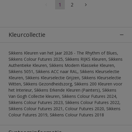
1
2
Kleurcollectie
Sikkens Kleuren van het Jaar 2026 - The Rhythm of Blues,
Sikkens Colour Futures 2025, Sikkens RIJKS Kleuren, Sikkens
Authentieke Kleuren, Sikkens Modern Klassieke Kleuren,
Sikkens 5051, Sikkens ACC naar RAL, Sikkens Kleurselectie
Kleuren, Sikkens Kleurselectie Grijzen, Sikkens Kleurselectie
Witten, Sikkens Gezondheidszorg, Sikkens 200 Kleuren voor
het Interieur, Sikkens Erkende Kleuren (Painters), Sikkens
Van Gogh Collectie kleuren, Sikkens Colour Futures 2024,
Sikkens Colour Futures 2023, Sikkens Colour Futures 2022,
Sikkens Colour Futures 2021, Colour Futures 2020, Sikkens
Colour Futures 2019, Sikkens Colour Futures 2018