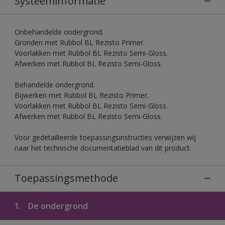
Systeeminformatie
Onbehandelde ondergrond.
Gronden met Rubbol BL Rezisto Primer.
Voorlakken met Rubbol BL Rezisto Semi-Gloss.
Afwerken met Rubbol BL Rezisto Semi-Gloss.
Behandelde ondergrond.
Bijwerken met Rubbol BL Rezisto Primer.
Voorlakken met Rubbol BL Rezisto Semi-Gloss.
Afwerken met Rubbol BL Rezisto Semi-Gloss.
Voor gedetailleerde toepassingsinstructies verwijzen wij
naar het technische documentatieblad van dit product.
Toepassingsmethode
1.
De ondergrond