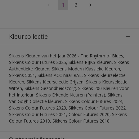
1
2
Kleurcollectie
Sikkens Kleuren van het Jaar 2026 - The Rhythm of Blues,
Sikkens Colour Futures 2025, Sikkens RIJKS Kleuren, Sikkens
Authentieke Kleuren, Sikkens Modern Klassieke Kleuren,
Sikkens 5051, Sikkens ACC naar RAL, Sikkens Kleurselectie
Kleuren, Sikkens Kleurselectie Grijzen, Sikkens Kleurselectie
Witten, Sikkens Gezondheidszorg, Sikkens 200 Kleuren voor
het Interieur, Sikkens Erkende Kleuren (Painters), Sikkens
Van Gogh Collectie kleuren, Sikkens Colour Futures 2024,
Sikkens Colour Futures 2023, Sikkens Colour Futures 2022,
Sikkens Colour Futures 2021, Colour Futures 2020, Sikkens
Colour Futures 2019, Sikkens Colour Futures 2018