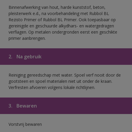
Binnenafwerking van hout, harde kunststof, beton,
pleisterwerk e.d., na voorbehandeling met Rubbol BL
Rezisto Primer of Rubbol BL Primer. Ook toepasbaar op
gereinigde en geschuurde alkydhars- en watergedragen
verflagen. Op metalen ondergronden eerst een geschikte
primer aanbrengen.
2.
Na gebruik
Reiniging gereedschap met water. Spoel verf nooit door de
gootsteen en spoel materialen niet uit onder de kraan.
Verfresten afvoeren volgens lokale richtlijnen.
3.
Bewaren
Vorstvrij bewaren