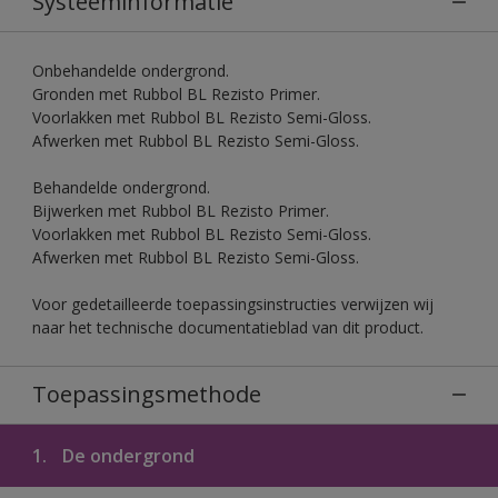
Systeeminformatie
Onbehandelde ondergrond.
Gronden met Rubbol BL Rezisto Primer.
Voorlakken met Rubbol BL Rezisto Semi-Gloss.
Afwerken met Rubbol BL Rezisto Semi-Gloss.
Behandelde ondergrond.
Bijwerken met Rubbol BL Rezisto Primer.
Voorlakken met Rubbol BL Rezisto Semi-Gloss.
Afwerken met Rubbol BL Rezisto Semi-Gloss.
Voor gedetailleerde toepassingsinstructies verwijzen wij
naar het technische documentatieblad van dit product.
Toepassingsmethode
1.
De ondergrond