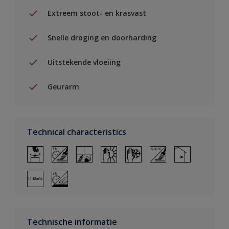
Extreem stoot- en krasvast
Snelle droging en doorharding
Uitstekende vloeiing
Geurarm
Technical characteristics
Technische informatie