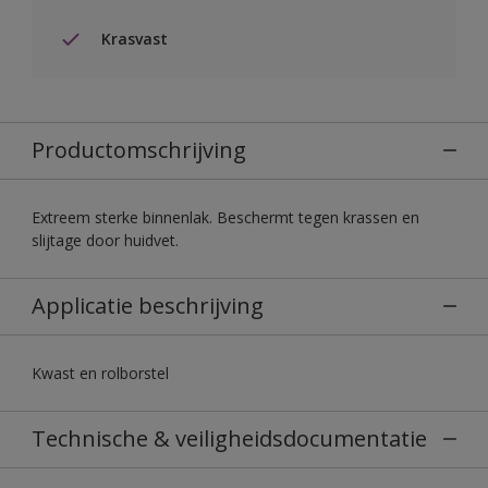
Krasvast
Productomschrijving
Extreem sterke binnenlak. Beschermt tegen krassen en
slijtage door huidvet.
Applicatie beschrijving
Kwast en rolborstel
Technische & veiligheidsdocumentatie