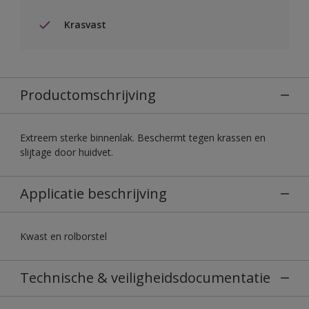
Krasvast
Productomschrijving
Extreem sterke binnenlak. Beschermt tegen krassen en
slijtage door huidvet.
Applicatie beschrijving
Kwast en rolborstel
Technische & veiligheidsdocumentatie