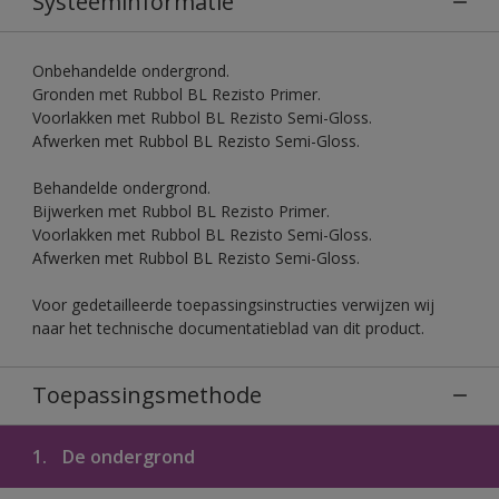
Systeeminformatie
Onbehandelde ondergrond.
Gronden met Rubbol BL Rezisto Primer.
Voorlakken met Rubbol BL Rezisto Semi-Gloss.
Afwerken met Rubbol BL Rezisto Semi-Gloss.
Behandelde ondergrond.
Bijwerken met Rubbol BL Rezisto Primer.
Voorlakken met Rubbol BL Rezisto Semi-Gloss.
Afwerken met Rubbol BL Rezisto Semi-Gloss.
Voor gedetailleerde toepassingsinstructies verwijzen wij
naar het technische documentatieblad van dit product.
Toepassingsmethode
1.
De ondergrond