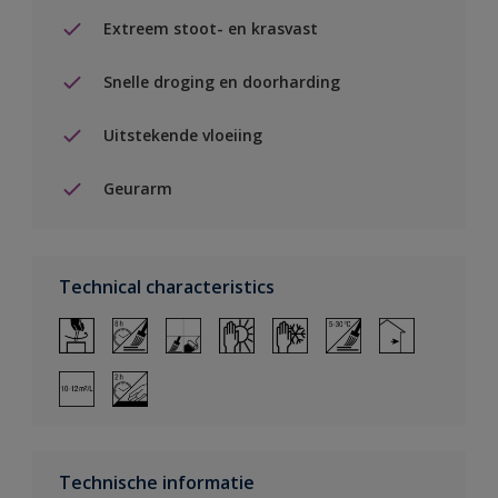
Extreem stoot- en krasvast
Snelle droging en doorharding
Uitstekende vloeiing
Geurarm
Technical characteristics
Technische informatie