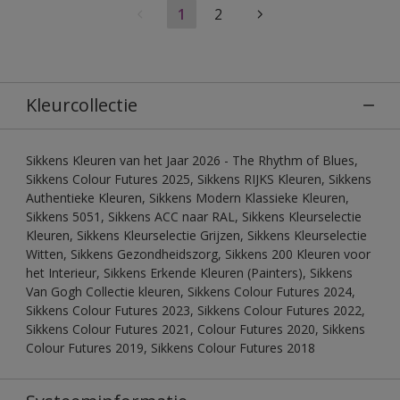
1
2
Kleurcollectie
Sikkens Kleuren van het Jaar 2026 - The Rhythm of Blues,
Sikkens Colour Futures 2025, Sikkens RIJKS Kleuren, Sikkens
Authentieke Kleuren, Sikkens Modern Klassieke Kleuren,
Sikkens 5051, Sikkens ACC naar RAL, Sikkens Kleurselectie
Kleuren, Sikkens Kleurselectie Grijzen, Sikkens Kleurselectie
Witten, Sikkens Gezondheidszorg, Sikkens 200 Kleuren voor
het Interieur, Sikkens Erkende Kleuren (Painters), Sikkens
Van Gogh Collectie kleuren, Sikkens Colour Futures 2024,
Sikkens Colour Futures 2023, Sikkens Colour Futures 2022,
Sikkens Colour Futures 2021, Colour Futures 2020, Sikkens
Colour Futures 2019, Sikkens Colour Futures 2018