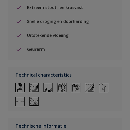
Extreem stoot- en krasvast
Snelle droging en doorharding
Uitstekende vloeiing
Geurarm
Technical characteristics
Technische informatie