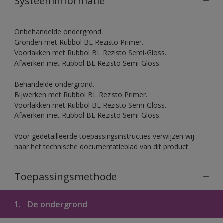
Systeeminformatie
Onbehandelde ondergrond.
Gronden met Rubbol BL Rezisto Primer.
Voorlakken met Rubbol BL Rezisto Semi-Gloss.
Afwerken met Rubbol BL Rezisto Semi-Gloss.
Behandelde ondergrond.
Bijwerken met Rubbol BL Rezisto Primer.
Voorlakken met Rubbol BL Rezisto Semi-Gloss.
Afwerken met Rubbol BL Rezisto Semi-Gloss.
Voor gedetailleerde toepassingsinstructies verwijzen wij
naar het technische documentatieblad van dit product.
Toepassingsmethode
1.
De ondergrond