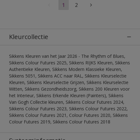
1
2
Kleurcollectie
Sikkens Kleuren van het Jaar 2026 - The Rhythm of Blues,
Sikkens Colour Futures 2025, Sikkens RIJKS Kleuren, Sikkens
Authentieke Kleuren, Sikkens Modern Klassieke Kleuren,
Sikkens 5051, Sikkens ACC naar RAL, Sikkens Kleurselectie
Kleuren, Sikkens Kleurselectie Grijzen, Sikkens Kleurselectie
Witten, Sikkens Gezondheidszorg, Sikkens 200 Kleuren voor
het Interieur, Sikkens Erkende Kleuren (Painters), Sikkens
Van Gogh Collectie kleuren, Sikkens Colour Futures 2024,
Sikkens Colour Futures 2023, Sikkens Colour Futures 2022,
Sikkens Colour Futures 2021, Colour Futures 2020, Sikkens
Colour Futures 2019, Sikkens Colour Futures 2018