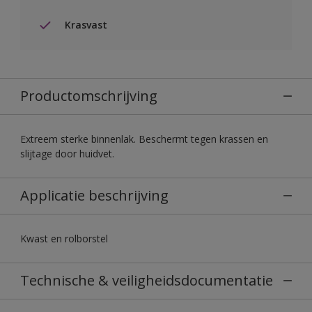
Krasvast
Productomschrijving
Extreem sterke binnenlak. Beschermt tegen krassen en
slijtage door huidvet.
Applicatie beschrijving
Kwast en rolborstel
Technische & veiligheidsdocumentatie