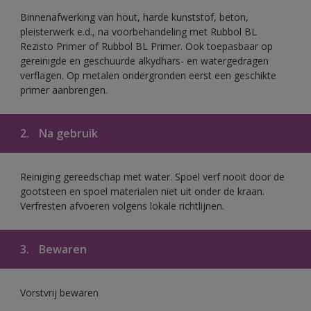
Binnenafwerking van hout, harde kunststof, beton,
pleisterwerk e.d., na voorbehandeling met Rubbol BL
Rezisto Primer of Rubbol BL Primer. Ook toepasbaar op
gereinigde en geschuurde alkydhars- en watergedragen
verflagen. Op metalen ondergronden eerst een geschikte
primer aanbrengen.
2.
Na gebruik
Reiniging gereedschap met water. Spoel verf nooit door de
gootsteen en spoel materialen niet uit onder de kraan.
Verfresten afvoeren volgens lokale richtlijnen.
3.
Bewaren
Vorstvrij bewaren