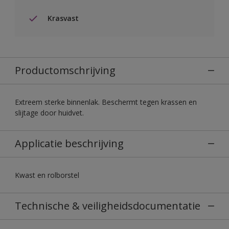
Krasvast
Productomschrijving
Extreem sterke binnenlak. Beschermt tegen krassen en
slijtage door huidvet.
Applicatie beschrijving
Kwast en rolborstel
Technische & veiligheidsdocumentatie