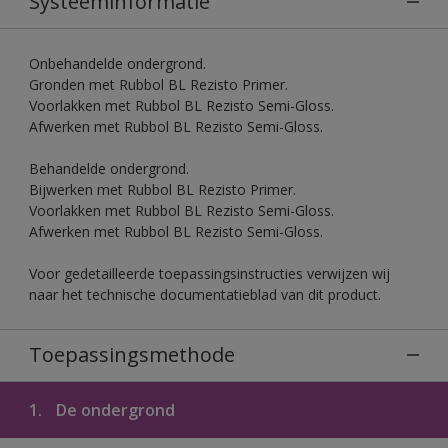
Systeeminformatie
Onbehandelde ondergrond.
Gronden met Rubbol BL Rezisto Primer.
Voorlakken met Rubbol BL Rezisto Semi-Gloss.
Afwerken met Rubbol BL Rezisto Semi-Gloss.
Behandelde ondergrond.
Bijwerken met Rubbol BL Rezisto Primer.
Voorlakken met Rubbol BL Rezisto Semi-Gloss.
Afwerken met Rubbol BL Rezisto Semi-Gloss.
Voor gedetailleerde toepassingsinstructies verwijzen wij
naar het technische documentatieblad van dit product.
Toepassingsmethode
1.
De ondergrond