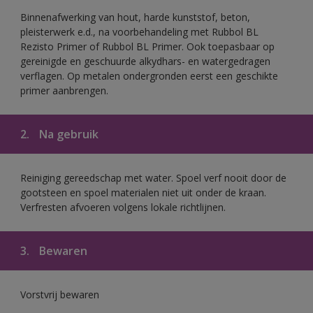
Binnenafwerking van hout, harde kunststof, beton,
pleisterwerk e.d., na voorbehandeling met Rubbol BL
Rezisto Primer of Rubbol BL Primer. Ook toepasbaar op
gereinigde en geschuurde alkydhars- en watergedragen
verflagen. Op metalen ondergronden eerst een geschikte
primer aanbrengen.
2.
Na gebruik
Reiniging gereedschap met water. Spoel verf nooit door de
gootsteen en spoel materialen niet uit onder de kraan.
Verfresten afvoeren volgens lokale richtlijnen.
3.
Bewaren
Vorstvrij bewaren