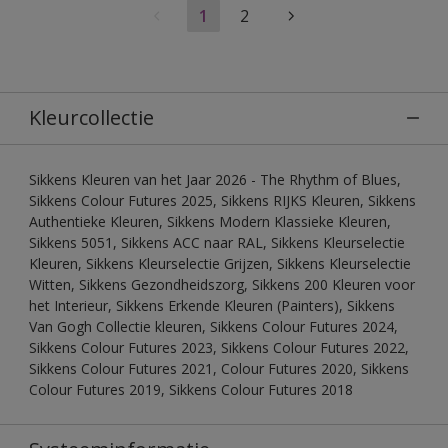
1
2
Kleurcollectie
Sikkens Kleuren van het Jaar 2026 - The Rhythm of Blues,
Sikkens Colour Futures 2025, Sikkens RIJKS Kleuren, Sikkens
Authentieke Kleuren, Sikkens Modern Klassieke Kleuren,
Sikkens 5051, Sikkens ACC naar RAL, Sikkens Kleurselectie
Kleuren, Sikkens Kleurselectie Grijzen, Sikkens Kleurselectie
Witten, Sikkens Gezondheidszorg, Sikkens 200 Kleuren voor
het Interieur, Sikkens Erkende Kleuren (Painters), Sikkens
Van Gogh Collectie kleuren, Sikkens Colour Futures 2024,
Sikkens Colour Futures 2023, Sikkens Colour Futures 2022,
Sikkens Colour Futures 2021, Colour Futures 2020, Sikkens
Colour Futures 2019, Sikkens Colour Futures 2018