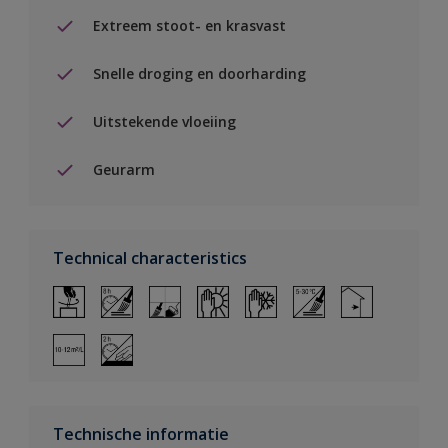
Extreem stoot- en krasvast
Snelle droging en doorharding
Uitstekende vloeiing
Geurarm
Technical characteristics
Technische informatie