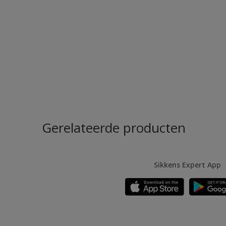
Gerelateerde producten
Sikkens Expert App