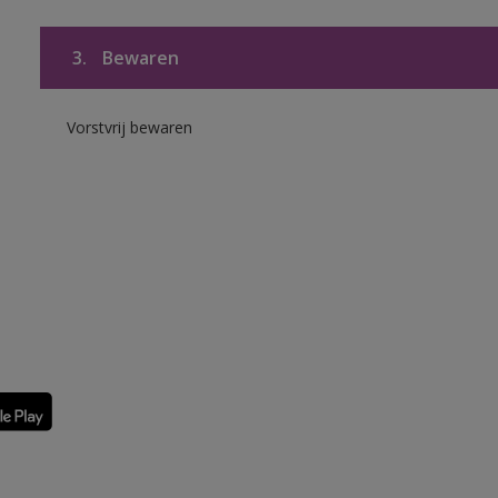
3.
Bewaren
Vorstvrij bewaren