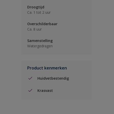
Droogtijd
Ca. 1 tot 2 uur
Overschilderbaar
Ca. 8 uur
Samenstelling
Watergedragen
Product kenmerken
Huidvetbestendig
Krasvast