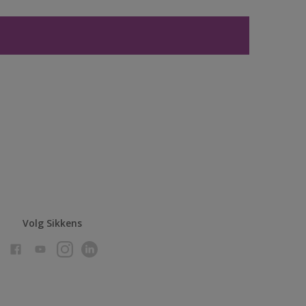
Volg Sikkens