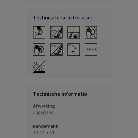
Technical characteristics
Technische informatie
Afwerking
Zijdeglans
Rendement
10-12 m²/L