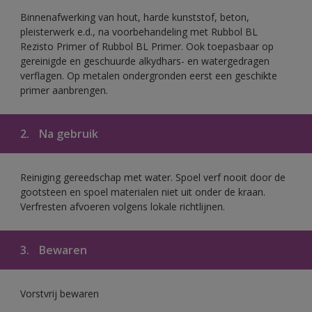
Binnenafwerking van hout, harde kunststof, beton,
pleisterwerk e.d., na voorbehandeling met Rubbol BL
Rezisto Primer of Rubbol BL Primer. Ook toepasbaar op
gereinigde en geschuurde alkydhars- en watergedragen
verflagen. Op metalen ondergronden eerst een geschikte
primer aanbrengen.
2.
Na gebruik
Reiniging gereedschap met water. Spoel verf nooit door de
gootsteen en spoel materialen niet uit onder de kraan.
Verfresten afvoeren volgens lokale richtlijnen.
3.
Bewaren
Vorstvrij bewaren