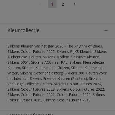
1
2
Kleurcollectie
Sikkens Kleuren van het Jaar 2026 - The Rhythm of Blues,
Sikkens Colour Futures 2025, Sikkens RIJKS Kleuren, Sikkens
Authentieke Kleuren, Sikkens Modern Klassieke Kleuren,
Sikkens 5051, Sikkens ACC naar RAL, Sikkens Kleurselectie
Kleuren, Sikkens Kleurselectie Grijzen, Sikkens Kleurselectie
Witten, Sikkens Gezondheidszorg, Sikkens 200 Kleuren voor
het Interieur, Sikkens Erkende Kleuren (Painters), Sikkens
Van Gogh Collectie kleuren, Sikkens Colour Futures 2024,
Sikkens Colour Futures 2023, Sikkens Colour Futures 2022,
Sikkens Colour Futures 2021, Colour Futures 2020, Sikkens
Colour Futures 2019, Sikkens Colour Futures 2018