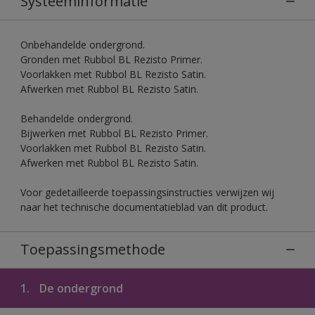
Systeeminformatie
Onbehandelde ondergrond.
Gronden met Rubbol BL Rezisto Primer.
Voorlakken met Rubbol BL Rezisto Satin.
Afwerken met Rubbol BL Rezisto Satin.
Behandelde ondergrond.
Bijwerken met Rubbol BL Rezisto Primer.
Voorlakken met Rubbol BL Rezisto Satin.
Afwerken met Rubbol BL Rezisto Satin.
Voor gedetailleerde toepassingsinstructies verwijzen wij
naar het technische documentatieblad van dit product.
Toepassingsmethode
1.
De ondergrond