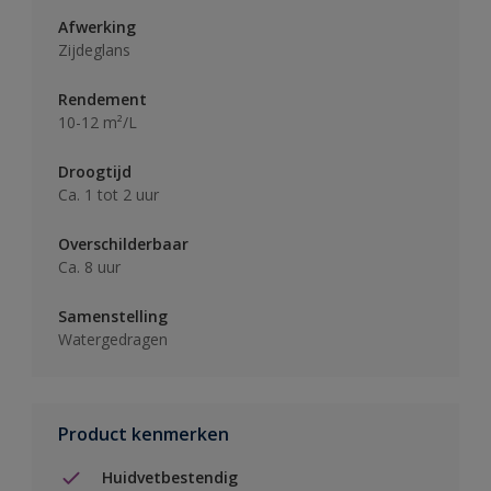
Afwerking
Zijdeglans
Rendement
10-12 m²/L
Droogtijd
Ca. 1 tot 2 uur
Overschilderbaar
Ca. 8 uur
Samenstelling
Watergedragen
Product kenmerken
Huidvetbestendig