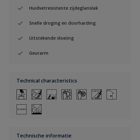
Huidvetresistente zijdeglanslak
Snelle droging en doorharding
Uitstekende vloeiing
Geurarm
Technical characteristics
Technische informatie