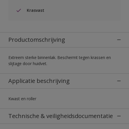
Krasvast
Productomschrijving
Extreem sterke binnenlak. Beschermt tegen krassen en
slijtage door huidvet.
Applicatie beschrijving
Kwast en roller
Technische & veiligheidsdocumentatie