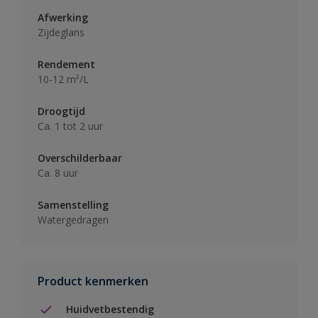
Afwerking
Zijdeglans
Rendement
10-12 m²/L
Droogtijd
Ca. 1 tot 2 uur
Overschilderbaar
Ca. 8 uur
Samenstelling
Watergedragen
Product kenmerken
Huidvetbestendig