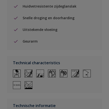
Huidvetresistente zijdeglanslak
Snelle droging en doorharding
Uitstekende vloeiing
Geurarm
Technical characteristics
Technische informatie