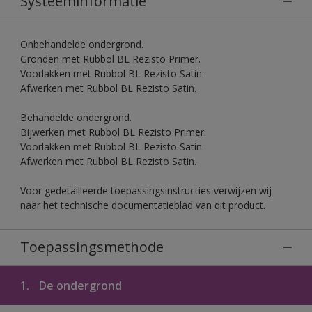
Systeeminformatie
Onbehandelde ondergrond.
Gronden met Rubbol BL Rezisto Primer.
Voorlakken met Rubbol BL Rezisto Satin.
Afwerken met Rubbol BL Rezisto Satin.
Behandelde ondergrond.
Bijwerken met Rubbol BL Rezisto Primer.
Voorlakken met Rubbol BL Rezisto Satin.
Afwerken met Rubbol BL Rezisto Satin.
Voor gedetailleerde toepassingsinstructies verwijzen wij
naar het technische documentatieblad van dit product.
Toepassingsmethode
1.
De ondergrond