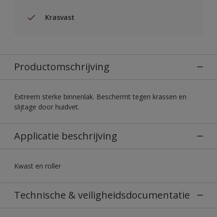
Krasvast
Productomschrijving
Extreem sterke binnenlak. Beschermt tegen krassen en
slijtage door huidvet.
Applicatie beschrijving
Kwast en roller
Technische & veiligheidsdocumentatie