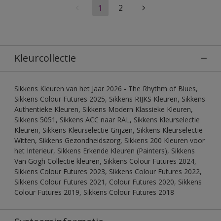
1
2
Kleurcollectie
Sikkens Kleuren van het Jaar 2026 - The Rhythm of Blues,
Sikkens Colour Futures 2025, Sikkens RIJKS Kleuren, Sikkens
Authentieke Kleuren, Sikkens Modern Klassieke Kleuren,
Sikkens 5051, Sikkens ACC naar RAL, Sikkens Kleurselectie
Kleuren, Sikkens Kleurselectie Grijzen, Sikkens Kleurselectie
Witten, Sikkens Gezondheidszorg, Sikkens 200 Kleuren voor
het Interieur, Sikkens Erkende Kleuren (Painters), Sikkens
Van Gogh Collectie kleuren, Sikkens Colour Futures 2024,
Sikkens Colour Futures 2023, Sikkens Colour Futures 2022,
Sikkens Colour Futures 2021, Colour Futures 2020, Sikkens
Colour Futures 2019, Sikkens Colour Futures 2018