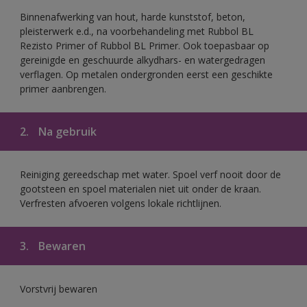
Binnenafwerking van hout, harde kunststof, beton,
pleisterwerk e.d., na voorbehandeling met Rubbol BL
Rezisto Primer of Rubbol BL Primer. Ook toepasbaar op
gereinigde en geschuurde alkydhars- en watergedragen
verflagen. Op metalen ondergronden eerst een geschikte
primer aanbrengen.
2.
Na gebruik
Reiniging gereedschap met water. Spoel verf nooit door de
gootsteen en spoel materialen niet uit onder de kraan.
Verfresten afvoeren volgens lokale richtlijnen.
3.
Bewaren
Vorstvrij bewaren