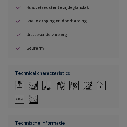
Huidvetresistente zijdeglanslak
Snelle droging en doorharding
Uitstekende vloeiing
Geurarm
Technical characteristics
Technische informatie