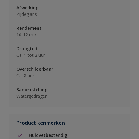
Afwerking
Zijdeglans
Rendement
10-12 m²/L
Droogtijd
Ca. 1 tot 2 uur
Overschilderbaar
Ca. 8 uur
Samenstelling
Watergedragen
Product kenmerken
Huidvetbestendig