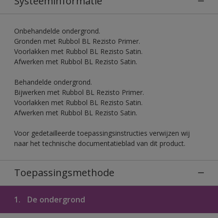
Systeeminformatie
Onbehandelde ondergrond.
Gronden met Rubbol BL Rezisto Primer.
Voorlakken met Rubbol BL Rezisto Satin.
Afwerken met Rubbol BL Rezisto Satin.
Behandelde ondergrond.
Bijwerken met Rubbol BL Rezisto Primer.
Voorlakken met Rubbol BL Rezisto Satin.
Afwerken met Rubbol BL Rezisto Satin.
Voor gedetailleerde toepassingsinstructies verwijzen wij
naar het technische documentatieblad van dit product.
Toepassingsmethode
1.
De ondergrond