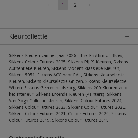
1
2
Kleurcollectie
Sikkens Kleuren van het Jaar 2026 - The Rhythm of Blues,
Sikkens Colour Futures 2025, Sikkens RIJKS Kleuren, Sikkens
Authentieke Kleuren, Sikkens Modern Klassieke Kleuren,
Sikkens 5051, Sikkens ACC naar RAL, Sikkens Kleurselectie
Kleuren, Sikkens Kleurselectie Grijzen, Sikkens Kleurselectie
Witten, Sikkens Gezondheidszorg, Sikkens 200 Kleuren voor
het Interieur, Sikkens Erkende Kleuren (Painters), Sikkens
Van Gogh Collectie kleuren, Sikkens Colour Futures 2024,
Sikkens Colour Futures 2023, Sikkens Colour Futures 2022,
Sikkens Colour Futures 2021, Colour Futures 2020, Sikkens
Colour Futures 2019, Sikkens Colour Futures 2018