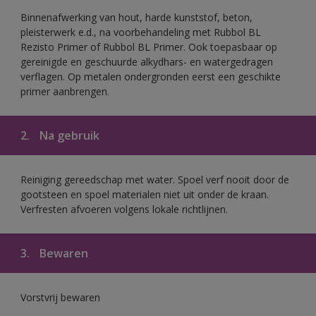
Binnenafwerking van hout, harde kunststof, beton,
pleisterwerk e.d., na voorbehandeling met Rubbol BL
Rezisto Primer of Rubbol BL Primer. Ook toepasbaar op
gereinigde en geschuurde alkydhars- en watergedragen
verflagen. Op metalen ondergronden eerst een geschikte
primer aanbrengen.
2.
Na gebruik
Reiniging gereedschap met water. Spoel verf nooit door de
gootsteen en spoel materialen niet uit onder de kraan.
Verfresten afvoeren volgens lokale richtlijnen.
3.
Bewaren
Vorstvrij bewaren