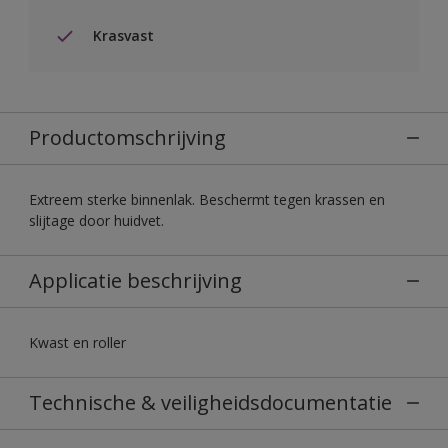
Krasvast
Productomschrijving
Extreem sterke binnenlak. Beschermt tegen krassen en
slijtage door huidvet.
Applicatie beschrijving
Kwast en roller
Technische & veiligheidsdocumentatie