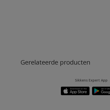
Gerelateerde producten
Sikkens Expert App