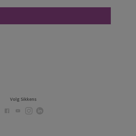
Volg Sikkens