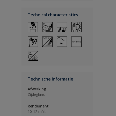
Technical characteristics
Technische informatie
Afwerking
Zijdeglans
Rendement
10-12 m²/L