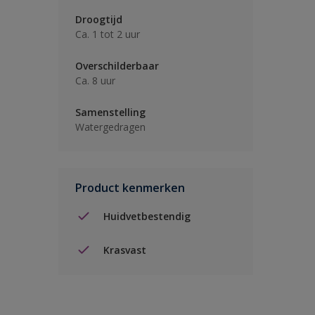
Droogtijd
Ca. 1 tot 2 uur
Overschilderbaar
Ca. 8 uur
Samenstelling
Watergedragen
Product kenmerken
Huidvetbestendig
Krasvast