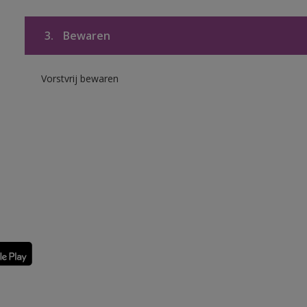
3.
Bewaren
Vorstvrij bewaren