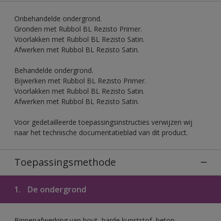
Onbehandelde ondergrond.
Gronden met Rubbol BL Rezisto Primer.
Voorlakken met Rubbol BL Rezisto Satin.
Afwerken met Rubbol BL Rezisto Satin.
Behandelde ondergrond.
Bijwerken met Rubbol BL Rezisto Primer.
Voorlakken met Rubbol BL Rezisto Satin.
Afwerken met Rubbol BL Rezisto Satin.
Voor gedetailleerde toepassingsinstructies verwijzen wij
naar het technische documentatieblad van dit product.
Toepassingsmethode
1.
De ondergrond
Binnenafwerking van hout, harde kunststof, beton,