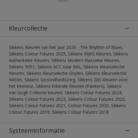
Kleurcollectie
Sikkens Kleuren van het Jaar 2026 - The Rhythm of Blues,
Sikkens Colour Futures 2025, Sikkens RIJKS Kleuren, Sikkens
Authentieke Kleuren, Sikkens Modern Klassieke Kleuren,
Sikkens 5051, Sikkens ACC naar RAL, Sikkens Kleurselectie
Kleuren, Sikkens Kleurselectie Grijzen, Sikkens Kleurselectie
Witten, Sikkens Gezondheidszorg, Sikkens 200 Kleuren voor
het Interieur, Sikkens Erkende Kleuren (Painters), Sikkens
Van Gogh Collectie kleuren, Sikkens Colour Futures 2024,
Sikkens Colour Futures 2023, Sikkens Colour Futures 2022,
Sikkens Colour Futures 2021, Colour Futures 2020, Sikkens
Colour Futures 2019, Sikkens Colour Futures 2018
Systeeminformatie