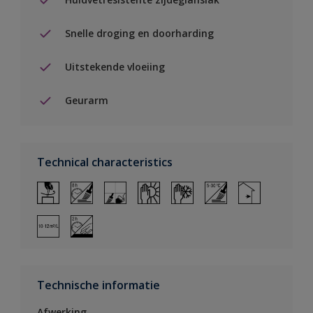
Snelle droging en doorharding
Uitstekende vloeiing
Geurarm
Technical characteristics
Technische informatie
Afwerking