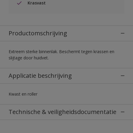
Krasvast
Productomschrijving
Extreem sterke binnenlak. Beschermt tegen krassen en
slijtage door huidvet.
Applicatie beschrijving
Kwast en roller
Technische & veiligheidsdocumentatie