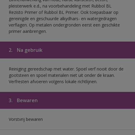
pleisterwerk e.d., na voorbehandeling met Rubbol BL
Rezisto Primer of Rubbol BL Primer. Ook toepasbaar op
gereinigde en geschuurde alkydhars- en watergedragen
verflagen. Op metalen ondergronden eerst een geschikte
primer aanbrengen.
2.
Na gebruik
Reiniging gereedschap met water. Spoel verf nooit door de
gootsteen en spoel materialen niet uit onder de kraan.
Verfresten afvoeren volgens lokale richtlijnen.
3.
Bewaren
Vorstvrij bewaren