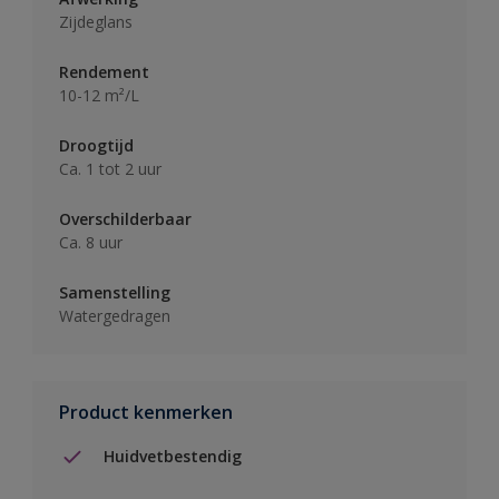
Zijdeglans
Rendement
10-12 m²/L
Droogtijd
Ca. 1 tot 2 uur
Overschilderbaar
Ca. 8 uur
Samenstelling
Watergedragen
Product kenmerken
Huidvetbestendig