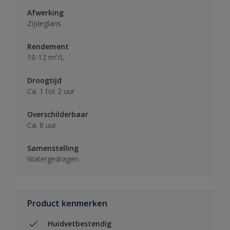
Afwerking
Zijdeglans
Rendement
10-12 m²/L
Droogtijd
Ca. 1 tot 2 uur
Overschilderbaar
Ca. 8 uur
Samenstelling
Watergedragen
Product kenmerken
Huidvetbestendig