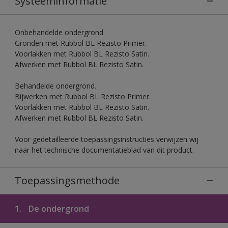
Systeeminformatie
Onbehandelde ondergrond.
Gronden met Rubbol BL Rezisto Primer.
Voorlakken met Rubbol BL Rezisto Satin.
Afwerken met Rubbol BL Rezisto Satin.
Behandelde ondergrond.
Bijwerken met Rubbol BL Rezisto Primer.
Voorlakken met Rubbol BL Rezisto Satin.
Afwerken met Rubbol BL Rezisto Satin.
Voor gedetailleerde toepassingsinstructies verwijzen wij
naar het technische documentatieblad van dit product.
Toepassingsmethode
1.
De ondergrond