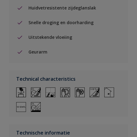
Huidvetresistente zijdeglanslak
Snelle droging en doorharding
Uitstekende vloeiing
Geurarm
Technical characteristics
Technische informatie