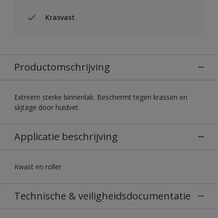
Krasvast
Productomschrijving
Extreem sterke binnenlak. Beschermt tegen krassen en
slijtage door huidvet.
Applicatie beschrijving
Kwast en roller
Technische & veiligheidsdocumentatie