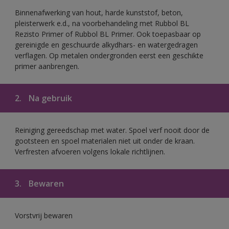
Binnenafwerking van hout, harde kunststof, beton,
pleisterwerk e.d., na voorbehandeling met Rubbol BL
Rezisto Primer of Rubbol BL Primer. Ook toepasbaar op
gereinigde en geschuurde alkydhars- en watergedragen
verflagen. Op metalen ondergronden eerst een geschikte
primer aanbrengen.
2.
Na gebruik
Reiniging gereedschap met water. Spoel verf nooit door de
gootsteen en spoel materialen niet uit onder de kraan.
Verfresten afvoeren volgens lokale richtlijnen.
3.
Bewaren
Vorstvrij bewaren