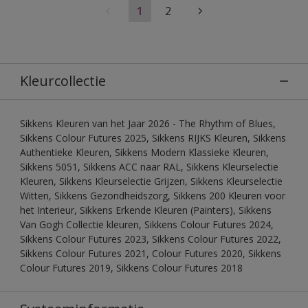
1
2
Kleurcollectie
Sikkens Kleuren van het Jaar 2026 - The Rhythm of Blues,
Sikkens Colour Futures 2025, Sikkens RIJKS Kleuren, Sikkens
Authentieke Kleuren, Sikkens Modern Klassieke Kleuren,
Sikkens 5051, Sikkens ACC naar RAL, Sikkens Kleurselectie
Kleuren, Sikkens Kleurselectie Grijzen, Sikkens Kleurselectie
Witten, Sikkens Gezondheidszorg, Sikkens 200 Kleuren voor
het Interieur, Sikkens Erkende Kleuren (Painters), Sikkens
Van Gogh Collectie kleuren, Sikkens Colour Futures 2024,
Sikkens Colour Futures 2023, Sikkens Colour Futures 2022,
Sikkens Colour Futures 2021, Colour Futures 2020, Sikkens
Colour Futures 2019, Sikkens Colour Futures 2018