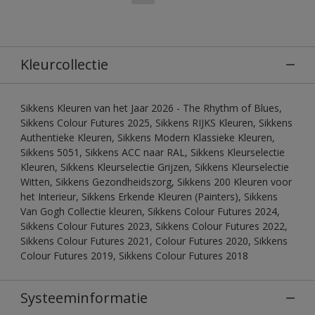
Kleurcollectie
Sikkens Kleuren van het Jaar 2026 - The Rhythm of Blues,
Sikkens Colour Futures 2025, Sikkens RIJKS Kleuren, Sikkens
Authentieke Kleuren, Sikkens Modern Klassieke Kleuren,
Sikkens 5051, Sikkens ACC naar RAL, Sikkens Kleurselectie
Kleuren, Sikkens Kleurselectie Grijzen, Sikkens Kleurselectie
Witten, Sikkens Gezondheidszorg, Sikkens 200 Kleuren voor
het Interieur, Sikkens Erkende Kleuren (Painters), Sikkens
Van Gogh Collectie kleuren, Sikkens Colour Futures 2024,
Sikkens Colour Futures 2023, Sikkens Colour Futures 2022,
Sikkens Colour Futures 2021, Colour Futures 2020, Sikkens
Colour Futures 2019, Sikkens Colour Futures 2018
Systeeminformatie