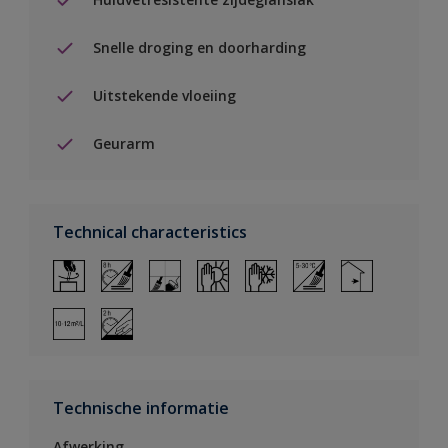
Snelle droging en doorharding
Uitstekende vloeiing
Geurarm
Technical characteristics
Technische informatie
Afwerking