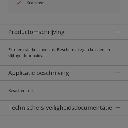
Krasvast
Productomschrijving
Extreem sterke binnenlak. Beschermt tegen krassen en
slijtage door huidvet.
Applicatie beschrijving
Kwast en roller
Technische & veiligheidsdocumentatie