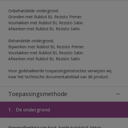
Onbehandelde ondergrond.
Gronden met Rubbol BL Rezisto Primer.
Voorlakken met Rubbol BL Rezisto Satin.
Afwerken met Rubbol BL Rezisto Satin.
Behandelde ondergrond.
Bijwerken met Rubbol BL Rezisto Primer.
Voorlakken met Rubbol BL Rezisto Satin.
Afwerken met Rubbol BL Rezisto Satin.
Voor gedetailleerde toepassingsinstructies verwijzen wij
naar het technische documentatieblad van dit product.
Toepassingsmethode
1.
De ondergrond
Binnenafwerking van hout, harde kunststof, beton,