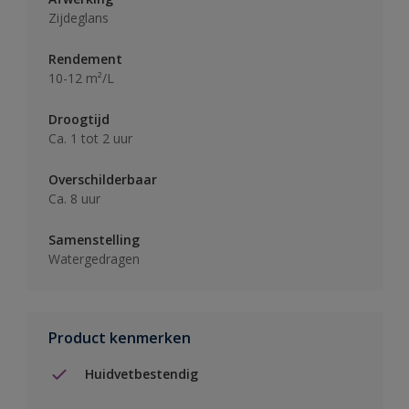
Zijdeglans
Rendement
10-12 m²/L
Droogtijd
Ca. 1 tot 2 uur
Overschilderbaar
Ca. 8 uur
Samenstelling
Watergedragen
Product kenmerken
Huidvetbestendig