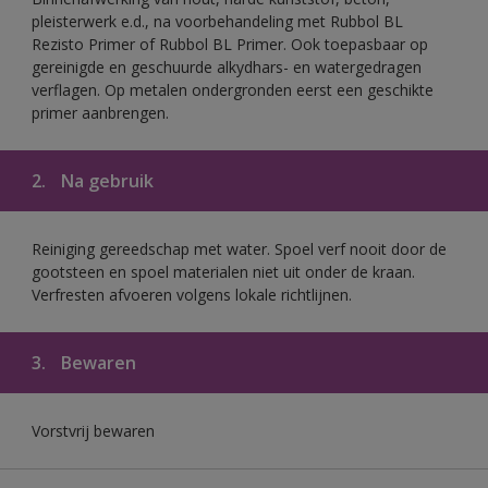
pleisterwerk e.d., na voorbehandeling met Rubbol BL
Rezisto Primer of Rubbol BL Primer. Ook toepasbaar op
gereinigde en geschuurde alkydhars- en watergedragen
verflagen. Op metalen ondergronden eerst een geschikte
primer aanbrengen.
2.
Na gebruik
Reiniging gereedschap met water. Spoel verf nooit door de
gootsteen en spoel materialen niet uit onder de kraan.
Verfresten afvoeren volgens lokale richtlijnen.
3.
Bewaren
Vorstvrij bewaren