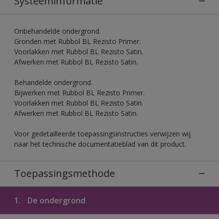
Systeeminformatie
Onbehandelde ondergrond.
Gronden met Rubbol BL Rezisto Primer.
Voorlakken met Rubbol BL Rezisto Satin.
Afwerken met Rubbol BL Rezisto Satin.
Behandelde ondergrond.
Bijwerken met Rubbol BL Rezisto Primer.
Voorlakken met Rubbol BL Rezisto Satin.
Afwerken met Rubbol BL Rezisto Satin.
Voor gedetailleerde toepassingsinstructies verwijzen wij
naar het technische documentatieblad van dit product.
Toepassingsmethode
1.
De ondergrond