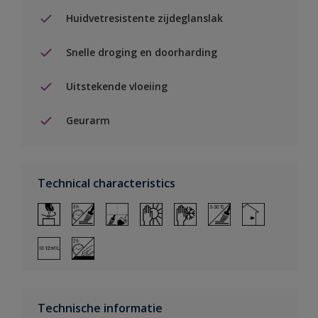
Huidvetresistente zijdeglanslak
Snelle droging en doorharding
Uitstekende vloeiing
Geurarm
Technical characteristics
Technische informatie