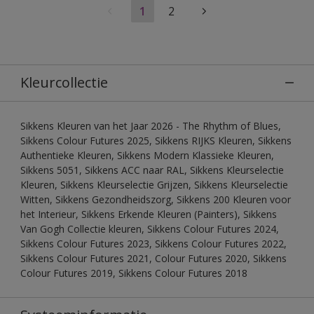
1
2
Kleurcollectie
Sikkens Kleuren van het Jaar 2026 - The Rhythm of Blues,
Sikkens Colour Futures 2025, Sikkens RIJKS Kleuren, Sikkens
Authentieke Kleuren, Sikkens Modern Klassieke Kleuren,
Sikkens 5051, Sikkens ACC naar RAL, Sikkens Kleurselectie
Kleuren, Sikkens Kleurselectie Grijzen, Sikkens Kleurselectie
Witten, Sikkens Gezondheidszorg, Sikkens 200 Kleuren voor
het Interieur, Sikkens Erkende Kleuren (Painters), Sikkens
Van Gogh Collectie kleuren, Sikkens Colour Futures 2024,
Sikkens Colour Futures 2023, Sikkens Colour Futures 2022,
Sikkens Colour Futures 2021, Colour Futures 2020, Sikkens
Colour Futures 2019, Sikkens Colour Futures 2018