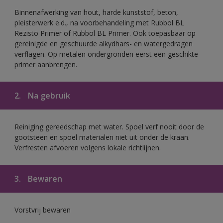
Binnenafwerking van hout, harde kunststof, beton,
pleisterwerk e.d., na voorbehandeling met Rubbol BL
Rezisto Primer of Rubbol BL Primer. Ook toepasbaar op
gereinigde en geschuurde alkydhars- en watergedragen
verflagen. Op metalen ondergronden eerst een geschikte
primer aanbrengen.
2.
Na gebruik
Reiniging gereedschap met water. Spoel verf nooit door de
gootsteen en spoel materialen niet uit onder de kraan.
Verfresten afvoeren volgens lokale richtlijnen.
3.
Bewaren
Vorstvrij bewaren