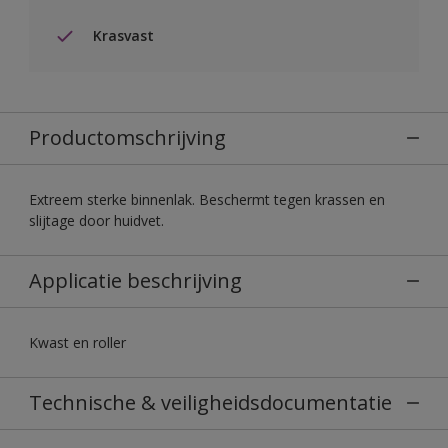
Krasvast
Productomschrijving
Extreem sterke binnenlak. Beschermt tegen krassen en
slijtage door huidvet.
Applicatie beschrijving
Kwast en roller
Technische & veiligheidsdocumentatie