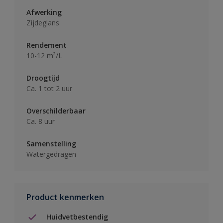
Afwerking
Zijdeglans
Rendement
10-12 m²/L
Droogtijd
Ca. 1 tot 2 uur
Overschilderbaar
Ca. 8 uur
Samenstelling
Watergedragen
Product kenmerken
Huidvetbestendig