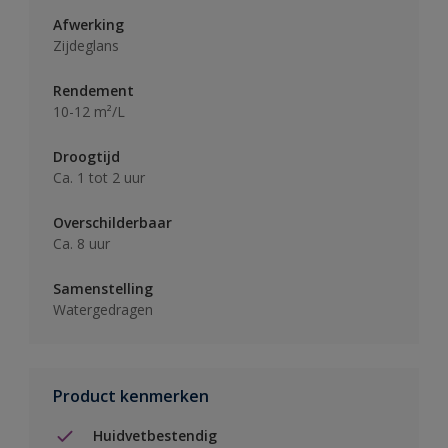
Afwerking
Zijdeglans
Rendement
10-12 m²/L
Droogtijd
Ca. 1 tot 2 uur
Overschilderbaar
Ca. 8 uur
Samenstelling
Watergedragen
Product kenmerken
Huidvetbestendig