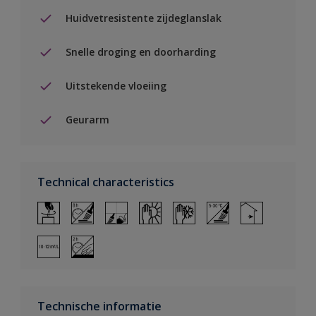
Huidvetresistente zijdeglanslak
Snelle droging en doorharding
Uitstekende vloeiing
Geurarm
Technical characteristics
Technische informatie