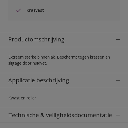
Krasvast
Productomschrijving
Extreem sterke binnenlak. Beschermt tegen krassen en
slijtage door huidvet.
Applicatie beschrijving
Kwast en roller
Technische & veiligheidsdocumentatie