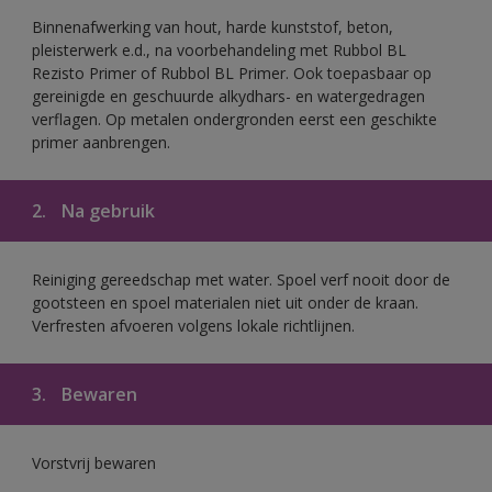
Binnenafwerking van hout, harde kunststof, beton,
pleisterwerk e.d., na voorbehandeling met Rubbol BL
Rezisto Primer of Rubbol BL Primer. Ook toepasbaar op
gereinigde en geschuurde alkydhars- en watergedragen
verflagen. Op metalen ondergronden eerst een geschikte
primer aanbrengen.
2.
Na gebruik
Reiniging gereedschap met water. Spoel verf nooit door de
gootsteen en spoel materialen niet uit onder de kraan.
Verfresten afvoeren volgens lokale richtlijnen.
3.
Bewaren
Vorstvrij bewaren