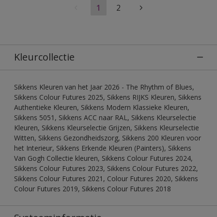
1
2
Kleurcollectie
Sikkens Kleuren van het Jaar 2026 - The Rhythm of Blues,
Sikkens Colour Futures 2025, Sikkens RIJKS Kleuren, Sikkens
Authentieke Kleuren, Sikkens Modern Klassieke Kleuren,
Sikkens 5051, Sikkens ACC naar RAL, Sikkens Kleurselectie
Kleuren, Sikkens Kleurselectie Grijzen, Sikkens Kleurselectie
Witten, Sikkens Gezondheidszorg, Sikkens 200 Kleuren voor
het Interieur, Sikkens Erkende Kleuren (Painters), Sikkens
Van Gogh Collectie kleuren, Sikkens Colour Futures 2024,
Sikkens Colour Futures 2023, Sikkens Colour Futures 2022,
Sikkens Colour Futures 2021, Colour Futures 2020, Sikkens
Colour Futures 2019, Sikkens Colour Futures 2018