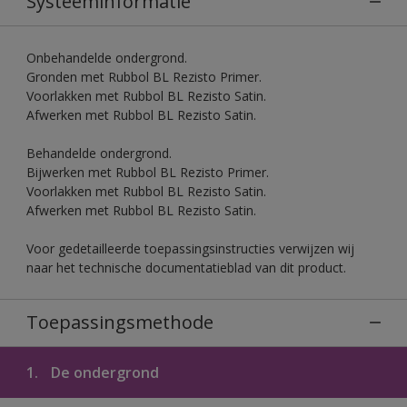
Systeeminformatie
Onbehandelde ondergrond.
Gronden met Rubbol BL Rezisto Primer.
Voorlakken met Rubbol BL Rezisto Satin.
Afwerken met Rubbol BL Rezisto Satin.
Behandelde ondergrond.
Bijwerken met Rubbol BL Rezisto Primer.
Voorlakken met Rubbol BL Rezisto Satin.
Afwerken met Rubbol BL Rezisto Satin.
Voor gedetailleerde toepassingsinstructies verwijzen wij
naar het technische documentatieblad van dit product.
Toepassingsmethode
1.
De ondergrond