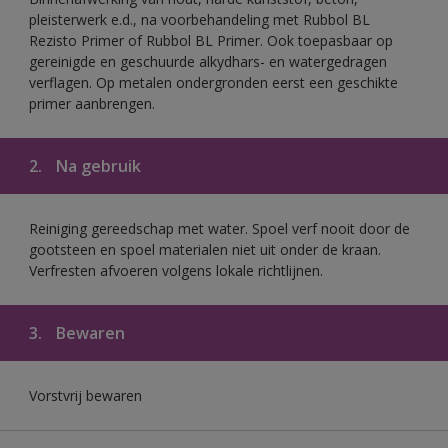
pleisterwerk e.d., na voorbehandeling met Rubbol BL
Rezisto Primer of Rubbol BL Primer. Ook toepasbaar op
gereinigde en geschuurde alkydhars- en watergedragen
verflagen. Op metalen ondergronden eerst een geschikte
primer aanbrengen.
2.
Na gebruik
Reiniging gereedschap met water. Spoel verf nooit door de
gootsteen en spoel materialen niet uit onder de kraan.
Verfresten afvoeren volgens lokale richtlijnen.
3.
Bewaren
Vorstvrij bewaren