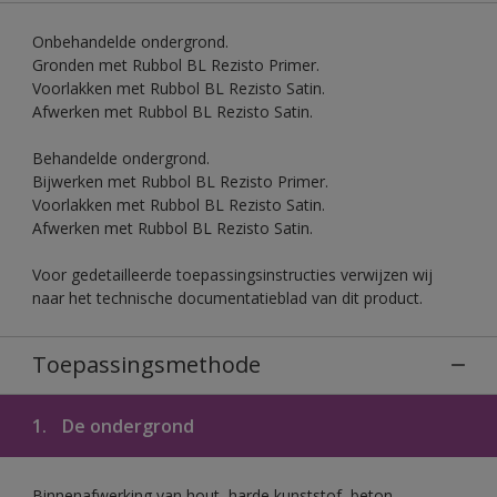
Onbehandelde ondergrond.
Gronden met Rubbol BL Rezisto Primer.
Voorlakken met Rubbol BL Rezisto Satin.
Afwerken met Rubbol BL Rezisto Satin.
Behandelde ondergrond.
Bijwerken met Rubbol BL Rezisto Primer.
Voorlakken met Rubbol BL Rezisto Satin.
Afwerken met Rubbol BL Rezisto Satin.
Voor gedetailleerde toepassingsinstructies verwijzen wij
naar het technische documentatieblad van dit product.
Toepassingsmethode
1.
De ondergrond
Binnenafwerking van hout, harde kunststof, beton,