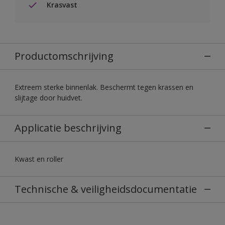
Krasvast
Productomschrijving
Extreem sterke binnenlak. Beschermt tegen krassen en
slijtage door huidvet.
Applicatie beschrijving
Kwast en roller
Technische & veiligheidsdocumentatie