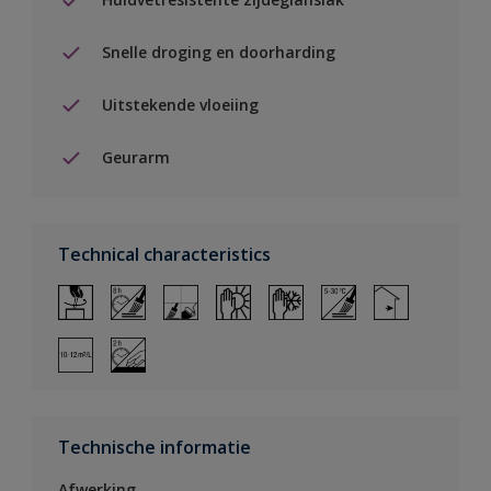
Snelle droging en doorharding
Uitstekende vloeiing
Geurarm
Technical characteristics
Technische informatie
Afwerking