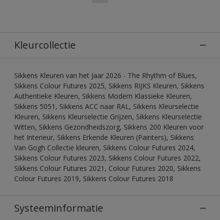
Kleurcollectie
Sikkens Kleuren van het Jaar 2026 - The Rhythm of Blues,
Sikkens Colour Futures 2025, Sikkens RIJKS Kleuren, Sikkens
Authentieke Kleuren, Sikkens Modern Klassieke Kleuren,
Sikkens 5051, Sikkens ACC naar RAL, Sikkens Kleurselectie
Kleuren, Sikkens Kleurselectie Grijzen, Sikkens Kleurselectie
Witten, Sikkens Gezondheidszorg, Sikkens 200 Kleuren voor
het Interieur, Sikkens Erkende Kleuren (Painters), Sikkens
Van Gogh Collectie kleuren, Sikkens Colour Futures 2024,
Sikkens Colour Futures 2023, Sikkens Colour Futures 2022,
Sikkens Colour Futures 2021, Colour Futures 2020, Sikkens
Colour Futures 2019, Sikkens Colour Futures 2018
Systeeminformatie