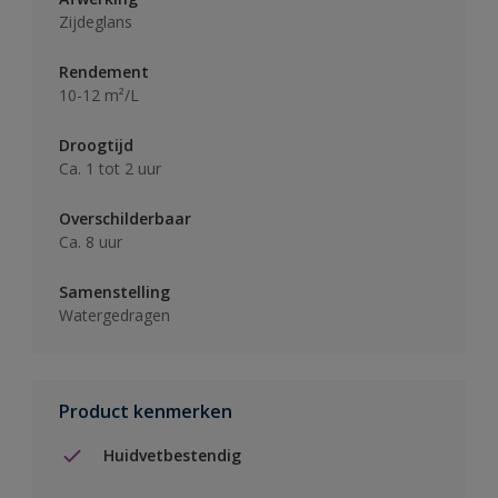
Zijdeglans
Rendement
10-12 m²/L
Droogtijd
Ca. 1 tot 2 uur
Overschilderbaar
Ca. 8 uur
Samenstelling
Watergedragen
Product kenmerken
Huidvetbestendig