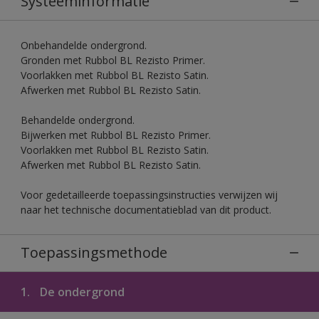
Systeeminformatie
Onbehandelde ondergrond.
Gronden met Rubbol BL Rezisto Primer.
Voorlakken met Rubbol BL Rezisto Satin.
Afwerken met Rubbol BL Rezisto Satin.
Behandelde ondergrond.
Bijwerken met Rubbol BL Rezisto Primer.
Voorlakken met Rubbol BL Rezisto Satin.
Afwerken met Rubbol BL Rezisto Satin.
Voor gedetailleerde toepassingsinstructies verwijzen wij
naar het technische documentatieblad van dit product.
Toepassingsmethode
1.
De ondergrond