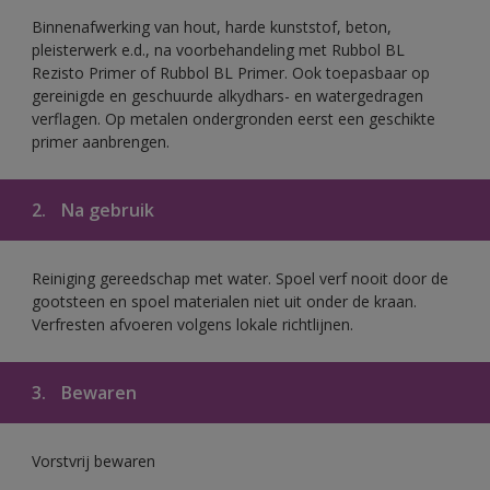
Binnenafwerking van hout, harde kunststof, beton,
pleisterwerk e.d., na voorbehandeling met Rubbol BL
Rezisto Primer of Rubbol BL Primer. Ook toepasbaar op
gereinigde en geschuurde alkydhars- en watergedragen
verflagen. Op metalen ondergronden eerst een geschikte
primer aanbrengen.
2.
Na gebruik
Reiniging gereedschap met water. Spoel verf nooit door de
gootsteen en spoel materialen niet uit onder de kraan.
Verfresten afvoeren volgens lokale richtlijnen.
3.
Bewaren
Vorstvrij bewaren