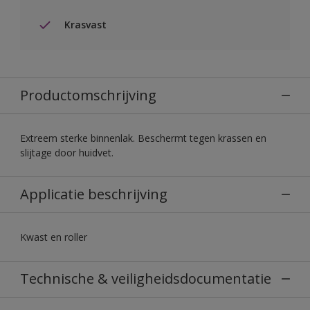
Krasvast
Productomschrijving
Extreem sterke binnenlak. Beschermt tegen krassen en
slijtage door huidvet.
Applicatie beschrijving
Kwast en roller
Technische & veiligheidsdocumentatie