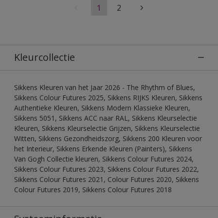
1
2
Kleurcollectie
Sikkens Kleuren van het Jaar 2026 - The Rhythm of Blues,
Sikkens Colour Futures 2025, Sikkens RIJKS Kleuren, Sikkens
Authentieke Kleuren, Sikkens Modern Klassieke Kleuren,
Sikkens 5051, Sikkens ACC naar RAL, Sikkens Kleurselectie
Kleuren, Sikkens Kleurselectie Grijzen, Sikkens Kleurselectie
Witten, Sikkens Gezondheidszorg, Sikkens 200 Kleuren voor
het Interieur, Sikkens Erkende Kleuren (Painters), Sikkens
Van Gogh Collectie kleuren, Sikkens Colour Futures 2024,
Sikkens Colour Futures 2023, Sikkens Colour Futures 2022,
Sikkens Colour Futures 2021, Colour Futures 2020, Sikkens
Colour Futures 2019, Sikkens Colour Futures 2018