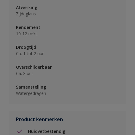
Afwerking
Zijdeglans
Rendement
10-12 m²/L
Droogtijd
Ca. 1 tot 2 uur
Overschilderbaar
Ca. 8 uur
Samenstelling
Watergedragen
Product kenmerken
Huidvetbestendig