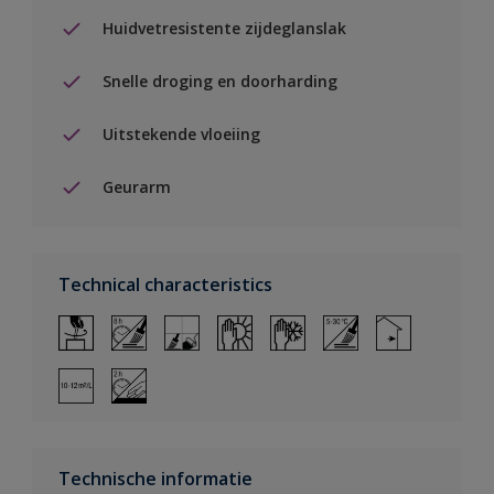
Huidvetresistente zijdeglanslak
Snelle droging en doorharding
Uitstekende vloeiing
Geurarm
Technical characteristics
Technische informatie