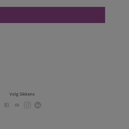
Volg Sikkens