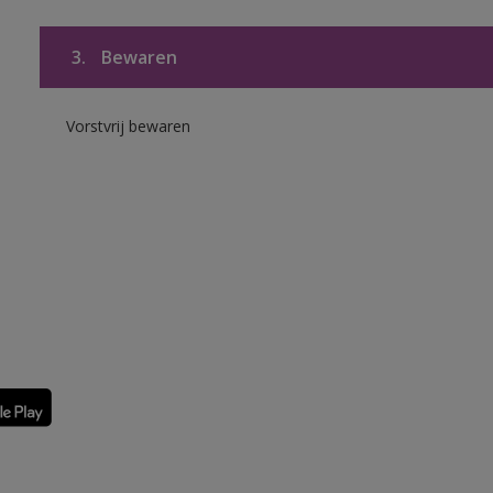
3.
Bewaren
Vorstvrij bewaren