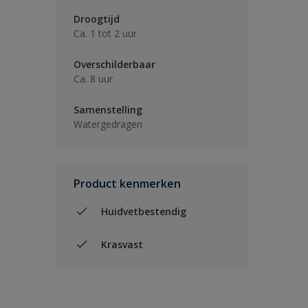
Droogtijd
Ca. 1 tot 2 uur
Overschilderbaar
Ca. 8 uur
Samenstelling
Watergedragen
Product kenmerken
Huidvetbestendig
Krasvast