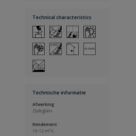
Technical characteristics
Technische informatie
Afwerking
Zijdeglans
Rendement
10-12 m²/L