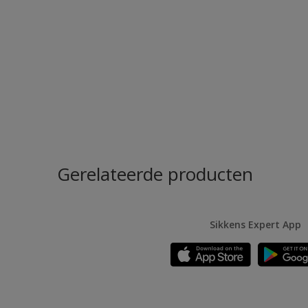
Gerelateerde producten
Sikkens Expert App