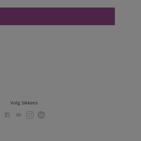
Volg Sikkens