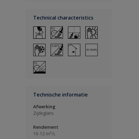
Technical characteristics
Technische informatie
Afwerking
Zijdeglans
Rendement
10-12 m²/L