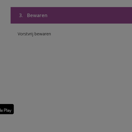
3.
Bewaren
Vorstvrij bewaren