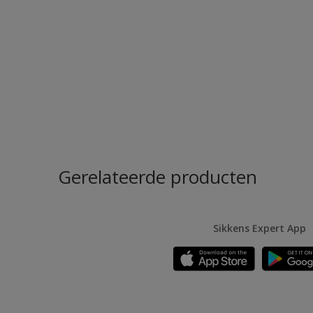
Gerelateerde producten
Sikkens Expert App