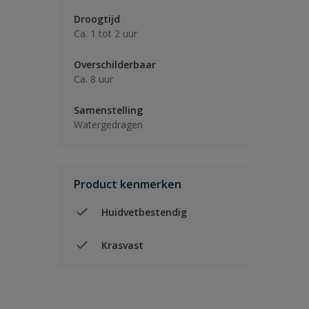
Droogtijd
Ca. 1 tot 2 uur
Overschilderbaar
Ca. 8 uur
Samenstelling
Watergedragen
Product kenmerken
Huidvetbestendig
Krasvast